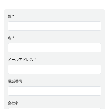
姓
*
名
*
メールアドレス
*
電話番号
会社名