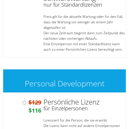
nur für Standardlizenzen
Preis gilt für die aktuelle Wartung oder für den Fall,
dass die Wartung vor weniger als einem Jahr
abgelaufen ist.
Der neue Zeitraum beginnt dann zum Zeitpunkt des
nächsten oder vorherigen Ablaufs.
Eine Einzelperson mit einer Standardlizenz kann
auch zu einer Persönlichen Lizenz berechtigt sein.
Personal Development
Persönliche Lizenz
$129
für Einzelpersonen
$116
Lizenziert für die Person, die sie erwirbt.
Die Lizenz kann nicht auf andere Einzelpersonen