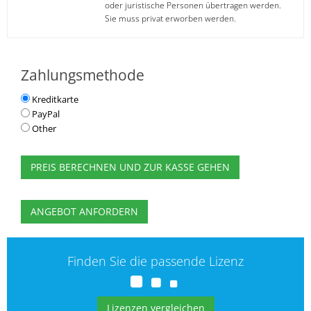
oder juristische Personen übertragen werden.
Sie muss privat erworben werden.
Zahlungsmethode
Kreditkarte
PayPal
Other
PREIS BERECHNEN UND ZUR KASSE GEHEN
ANGEBOT ANFORDERN
Finden Sie die passende Lizenz
Lizenzen vergleichen