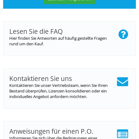
Lesen Sie die FAQ
Hier finden Sie Antworten auf häufig gestellte Fragen
rund um den Kauf.
Kontaktieren Sie uns
Kontaktieren Sie unser Vertriebsteam, wenn Sie Ihren
Bestand überprüfen, Lizenzen konsolidieren oder ein
individuelles Angebot anfordern möchten.
Anweisungen für einen P.O.
Informieren Sie sich über die Bedingungen einer