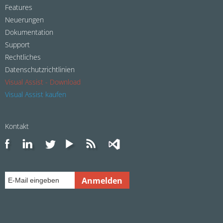
Features
Neuerungen
Dokumentation
Support
Rechtliches
Datenschutzrichtlinien
Visual Assist - Download
Visual Assist kaufen
Kontakt
Anmelden