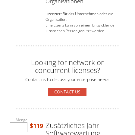
Organisationen
Lizenziert für das Unternehmen oder die
Organisation.
Eine Lizenz kann von einem Entwickler der
juristischen Person genutzt werden.
Looking for network or
concurrent licenses?
Contact us to discuss your enterprise needs
CONTACT US
Menge
Zusätzliches Jahr
$119
Softwarewartung