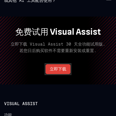
或其他 AI 工具配合使用？
免费试用 Visual Assist
立即下载 Visual Assist 30 天全功能试用版.
若您日后购买软件不需要重新安装或重置.
立即下载
VISUAL ASSIST
功能