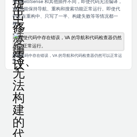
与 IntelliSense 和其他插件不同，即使代码无法编译，
VA 也能保持导航、重构和搜索功能正常运行。即使代
码正在重构中、只写了一半、构建失败等等情况都一
样。
即使代码中存在错误，VA 的导航和代码检查器仍然可以正常运
行。