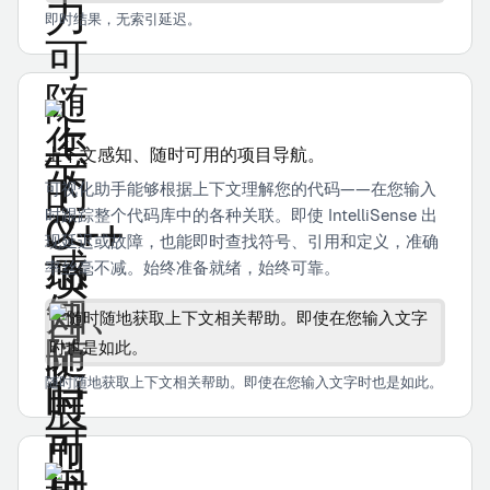
即时结果，无索引延迟。
上下文感知、随时可用的项目导航。
可视化助手能够根据上下文理解您的代码——在您输入
时跟踪整个代码库中的各种关联。即使 IntelliSense 出
现延迟或故障，也能即时查找符号、引用和定义，准确
率丝毫不减。始终准备就绪，始终可靠。
随时随地获取上下文相关帮助。即使在您输入文字时也是如此。