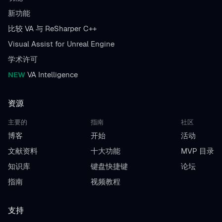
新功能
比较 VA 与 ReSharper C++
Visual Assist for Unreal Engine
学术许可
NEW
VA Intelligence
资源
主要的
指南
社区
博客
开始
活动
文献资料
十大功能
MVP 目录
知识库
键盘快捷键
论坛
指南
视频教程
支持