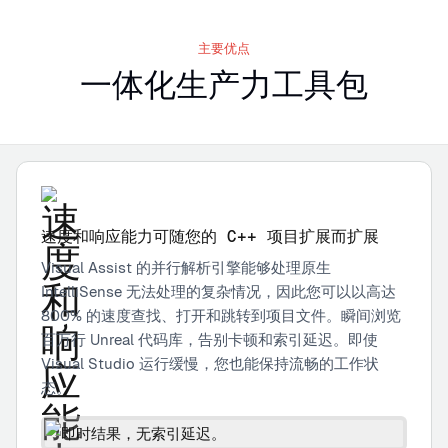
主要优点
一体化
生产力工具包
速度和响应能力可随您的 C++ 项目扩展而扩展
Visual Assist 的并行解析引擎能够处理原生
IntelliSense 无法处理的复杂情况，因此您可以以高达
800% 的速度查找、打开和跳转到项目文件。瞬间浏览
百万行 Unreal 代码库，告别卡顿和索引延迟。即使
Visual Studio 运行缓慢，您也能保持流畅的工作状
态。