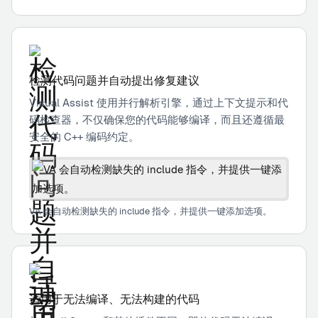
检测代码问题并自动提出修复建议
Visual Assist 使用并行解析引擎，通过上下文提示和代
码检查器，不仅确保您的代码能够编译，而且还遵循最
安全的 C++ 编码约定。
VA 会自动检测缺失的 include 指令，并提供一键添加选项。
适用于无法编译、无法构建的代码