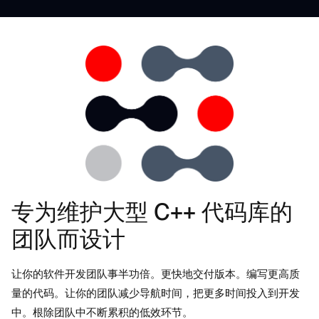
专为维护大型 C++ 代码库的
团队而设计
让你的软件开发团队事半功倍。更快地交付版本。编写更高质
量的代码。让你的团队减少导航时间，把更多时间投入到开发
中。根除团队中不断累积的低效环节。