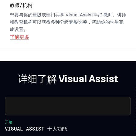
教师/机构
想要与你的班级或部门共享 Visual Assist 吗？教师、讲师
和教育机构可以获得多种分级套餐选项，帮助你的学生完
成设置。
了解更多
详细了解 Visual Assist
开始
VISUAL ASSIST 十大功能