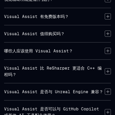
Visual Assist 有免费版本吗？
Visual Assist 值得购买吗？
哪些人应该使用 Visual Assist？
Visual Assist 比 ReSharper 更适合 C++ 编
程吗？
Visual Assist 是否与 Unreal Engine 兼容？
Visual Assist 是否可以与 GitHub Copilot