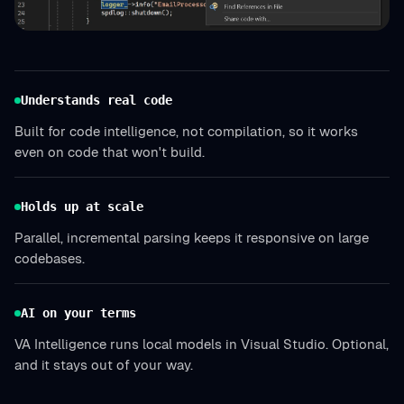
Understands real code
Built for code intelligence, not compilation, so it works
even on code that won't build.
Holds up at scale
Parallel, incremental parsing keeps it responsive on large
codebases.
AI on your terms
VA Intelligence runs local models in Visual Studio. Optional,
and it stays out of your way.