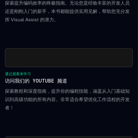
探索提升编码效率的终极指南。无论您是经验丰富的开发人员
还是刚刚入门的新手，本书都能提供实用见解，帮助您充分发
挥 Visual Assist 的潜力。
通过观看来学习
访问我们的 YOUTUBE 频道
探索教程和深度指南，提升你的编程技能，涵盖从入门基础知
识到高级功能的所有内容。非常适合希望优化工作流程的开发
者！