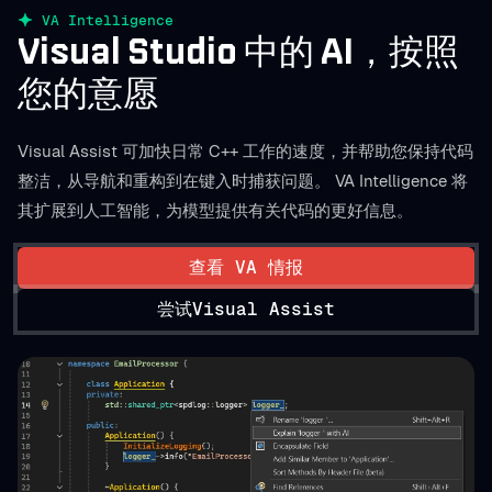
VA Intelligence
Visual Studio 中的 AI，按照
您的意愿
Visual Assist 可加快日常 C++ 工作的速度，并帮助您保持代码
整洁，从导航和重构到在键入时捕获问题。 VA Intelligence 将
其扩展到人工智能，为模型提供有关代码的更好信息。
查看 VA 情报
尝试Visual Assist