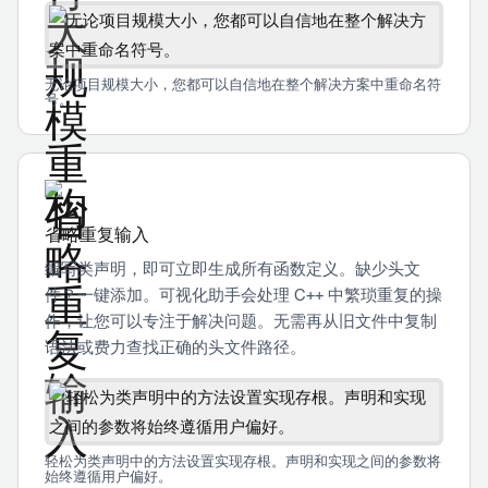
无论项目规模大小，您都可以自信地在整个解决方案中重命名符
号。
省略重复输入
编写类声明，即可立即生成所有函数定义。缺少头文
件？一键添加。可视化助手会处理 C++ 中繁琐重复的操
作，让您可以专注于解决问题。无需再从旧文件中复制
语法或费力查找正确的头文件路径。
轻松为类声明中的方法设置实现存根。声明和实现之间的参数将
始终遵循用户偏好。