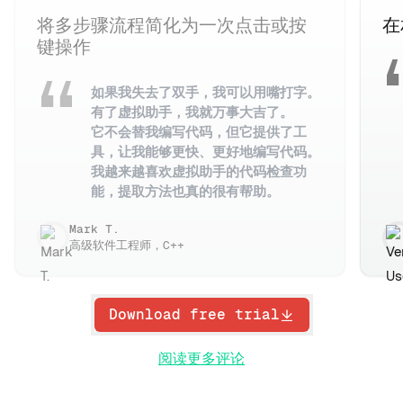
将多步骤流程简化为一次点击或按
在
键操作
如果我失去了双手，我可以用嘴打字。
有了虚拟助手，我就万事大吉了。
它不会替我编写代码，但它提供了工
具，让我能够更快、更好地编写代码。
我越来越喜欢虚拟助手的代码检查功
能，提取方法也真的很有帮助。
Mark T.
高级软件工程师，C++
Download free trial
阅读更多评论