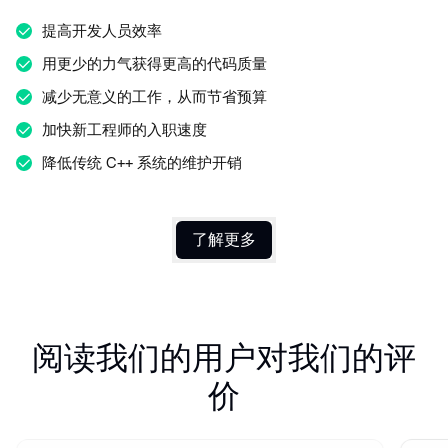
提高开发人员效率
用更少的力气获得更高的代码质量
减少无意义的工作，从而节省预算
加快新工程师的入职速度
降低传统 C++ 系统的维护开销
了解更多
阅读我们的用户对我们的评
价