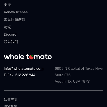
支持
Renew license
常见问题解答
论坛
Discord
联系我们
info@wholetomato.com
6805 N Capital of Texas Hwy,
E-Fax: 512.226.8441
Suite 275,
Austin, TX, USA 78731
法律声明
隐私政策