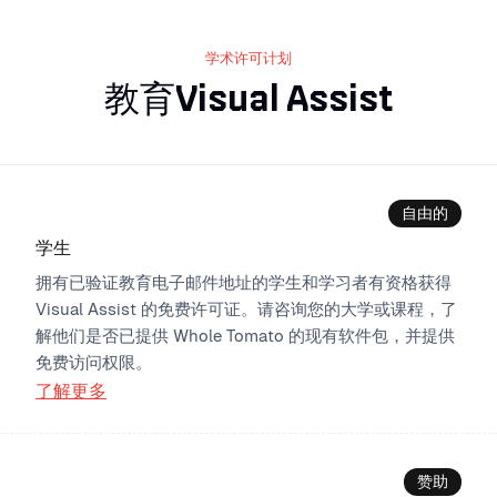
学术许可计划
教育Visual Assist
自由的
学生
拥有已验证教育电子邮件地址的学生和学习者有资格获得
Visual Assist 的免费许可证。请咨询您的大学或课程，了
解他们是否已提供 Whole Tomato 的现有软件包，并提供
免费访问权限。
了解更多
赞助