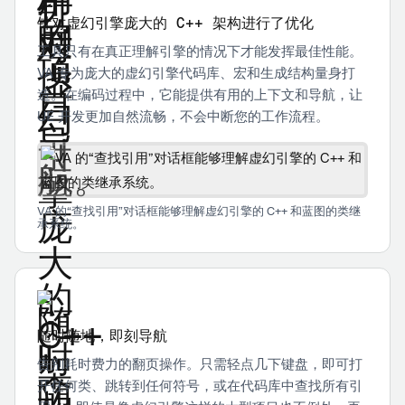
针对虚幻引擎庞大的 C++ 架构进行了优化
工具只有在真正理解引擎的情况下才能发挥最佳性能。
VA 专为庞大的虚幻引擎代码库、宏和生成结构量身打
造。在编码过程中，它能提供有用的上下文和导航，让
UE 开发更加自然流畅，不会中断您的工作流程。
VA 的“查找引用”对话框能够理解虚幻引擎的 C++ 和蓝图的类继
承系统。
随时随地，即刻导航
告别耗时费力的翻页操作。只需轻点几下键盘，即可打
开任何类、跳转到任何符号，或在代码库中查找所有引