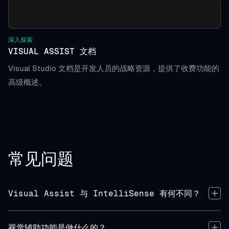
深入探索
VISUAL ASSIST 文档
Visual Studio 文档是开发人员的战略资源，提供了收费功能的
高级概述。
常见问题
Visual Assist 与 IntelliSense 有何不同？
视觉辅助功能是做什么的？