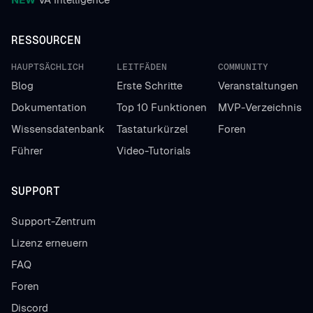
RESSOURCEN
HAUPTSÄCHLICH
LEITFÄDEN
COMMUNITY
Blog
Erste Schritte
Veranstaltungen
Dokumentation
Top 10 Funktionen
MVP-Verzeichnis
Wissensdatenbank
Tastaturkürzel
Foren
Führer
Video-Tutorials
SUPPORT
Support-Zentrum
Lizenz erneuern
FAQ
Foren
Discord