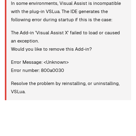
In some environments, Visual Assist is incompatible
with the plug-in VSLua. The IDE generates the
following error during startup if this is the case:
The Add-in 'Visual Assist X' failed to load or caused
an exception.
Would you like to remove this Add-in?
Error Message: <Unknown>
Error number: 800a0030
Resolve the problem by reinstalling, or uninstalling,
VSLua.