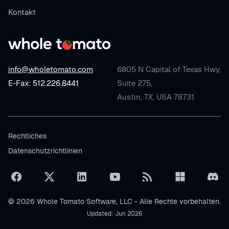
Kontakt
info@wholetomato.com
6805 N Capital of Texas Hwy,
E-Fax: 512.226.8441
Suite 275,
Austin, TX, USA 78731
Rechtliches
Datenschutzrichtlinien
© 2026 Whole Tomato Software, LLC - Alle Rechte vorbehalten.
Updated: Jun 2026