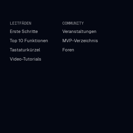
LEITFÄDEN
COMMUNITY
Erste Schritte
Veranstaltungen
Top 10 Funktionen
MVP-Verzeichnis
Tastaturkürzel
Foren
Video-Tutorials