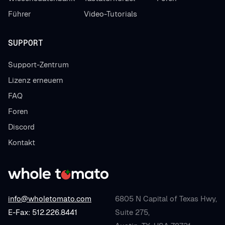
Führer
Video-Tutorials
SUPPORT
Support-Zentrum
Lizenz erneuern
FAQ
Foren
Discord
Kontakt
info@wholetomato.com
6805 N Capital of Texas Hwy,
E-Fax: 512.226.8441
Suite 275,