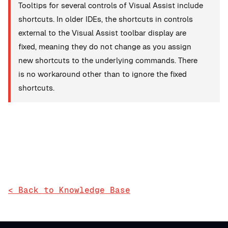
Tooltips for several controls of Visual Assist include
shortcuts. In older IDEs, the shortcuts in controls
external to the Visual Assist toolbar display are
fixed, meaning they do not change as you assign
new shortcuts to the underlying commands. There
is no workaround other than to ignore the fixed
shortcuts.
< Back to Knowledge Base