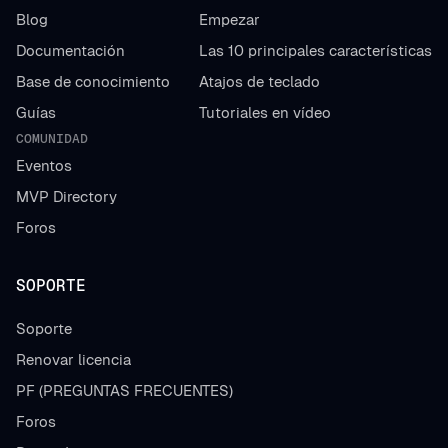
Blog
Empezar
Documentación
Las 10 principales características
Base de conocimiento
Atajos de teclado
Guías
Tutoriales en vídeo
COMUNIDAD
Eventos
MVP Directory
Foros
SOPORTE
Soporte
Renovar licencia
PF (PREGUNTAS FRECUENTES)
Foros