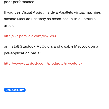
poor performance.
If you use Visual Assist inside a Parallels virtual machine,
disable MacLook entirely as described in this Parallels
article:
http://kb.parallels.com/en/6858
or install Stardock MyColors and disable MacLook on a
per-application basis:
http://www.stardock.com/products/mycolors/
Compatibility