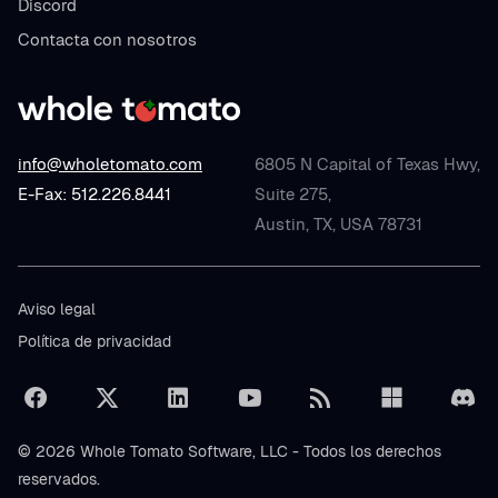
Discord
Contacta con nosotros
info@wholetomato.com
6805 N Capital of Texas Hwy,
E-Fax: 512.226.8441
Suite 275,
Austin, TX, USA 78731
Aviso legal
Política de privacidad
© 2026 Whole Tomato Software, LLC - Todos los derechos
reservados.