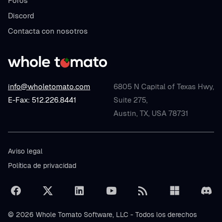
Foros
Discord
Contacta con nosotros
info@wholetomato.com
6805 N Capital of Texas Hwy,
E-Fax: 512.226.8441
Suite 275,
Austin, TX, USA 78731
Aviso legal
Política de privacidad
© 2026 Whole Tomato Software, LLC - Todos los derechos