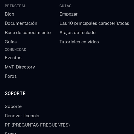
PRINCIPAL
GUÍAS
Blog
Empezar
Documentación
Las 10 principales características
Base de conocimiento
Atajos de teclado
Guías
Tutoriales en vídeo
COMUNIDAD
Eventos
MVP Directory
Foros
SOPORTE
Soporte
Renovar licencia
PF (PREGUNTAS FRECUENTES)