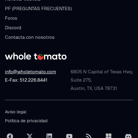
PF (PREGUNTAS FRECUENTES)
Foros
Discord
Contacta con nosotros
info@wholetomato.com
6805 N Capital of Texas Hwy,
E-Fax: 512.226.8441
Suite 275,
Austin, TX, USA 78731
Aviso legal
Política de privacidad