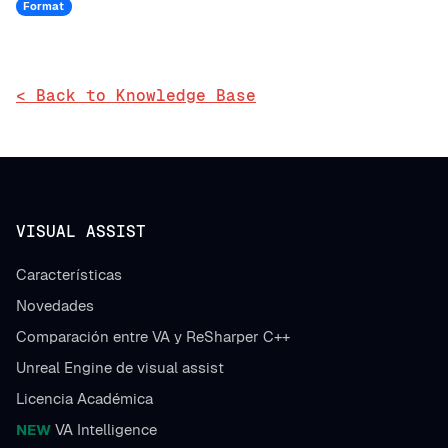
Format
< Back to Knowledge Base
VISUAL ASSIST
Características
Novedades
Comparación entre VA y ReSharper C++
Unreal Engine de visual assist
Licencia Académica
NEW
VA Intelligence