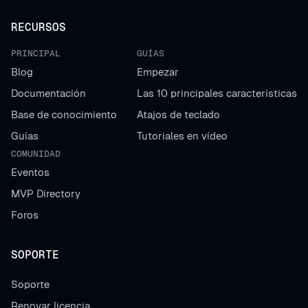
RECURSOS
PRINCIPAL
GUÍAS
Blog
Empezar
Documentación
Las 10 principales características
Base de conocimiento
Atajos de teclado
Guías
Tutoriales en vídeo
COMUNIDAD
Eventos
MVP Directory
Foros
SOPORTE
Soporte
Renovar licencia