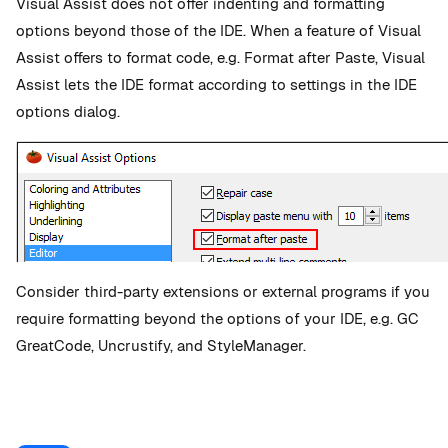
Visual Assist does not offer indenting and formatting
options beyond those of the IDE. When a feature of Visual
Assist offers to format code, e.g. Format after Paste, Visual
Assist lets the IDE format according to settings in the IDE
options dialog.
Consider third-party extensions or external programs if you
require formatting beyond the options of your IDE, e.g. GC
GreatCode, Uncrustify, and StyleManager.