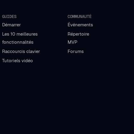
GUIDES
COMMUNAUTÉ
Démarrer
Événements
Les 10 meilleures
Répertoire
fonctionnalités
MVP
Raccourcis clavier
Forums
Tutoriels vidéo