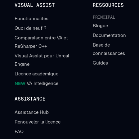
VISUAL ASSIST
RESSOURCES
PRINCIPAL
Fonctionnalités
Blogue
Quoi de neuf ?
Documentation
Comparaison entre VA et
Base de
ReSharper C++
connaissances
Visual Assist pour Unreal
Guides
Engine
Licence académique
NEW
VA Intelligence
ASSISTANCE
Assistance Hub
Renouveler la licence
FAQ