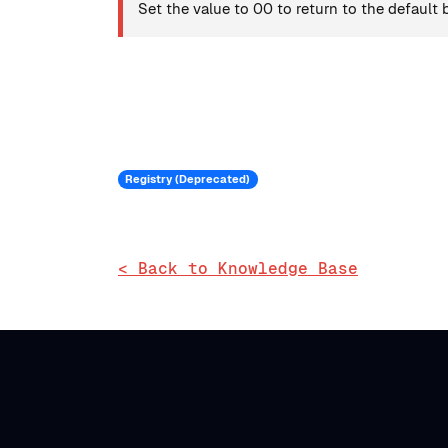
Set the value to 00 to return to the default 
Registry (Deprecated)
< Back to Knowledge Base