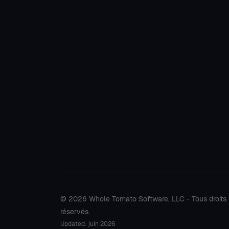
© 2026 Whole Tomato Software, LLC - Tous droits
réservés.
Updated: juin 2026