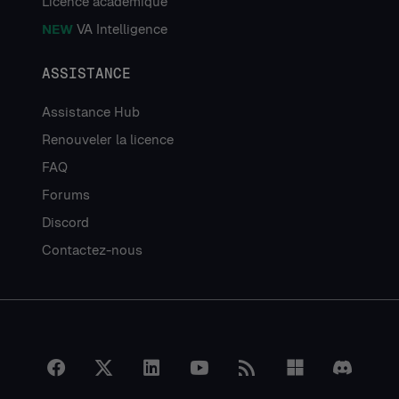
Licence académique
NEW
VA Intelligence
ASSISTANCE
Assistance Hub
Renouveler la licence
FAQ
Forums
Discord
Contactez-nous