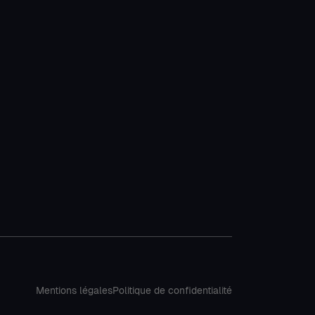
Mentions légales
Politique de confidentialité