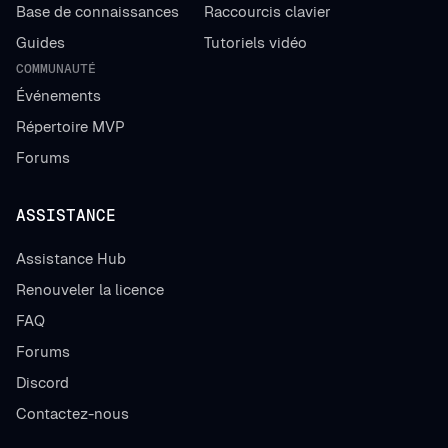
Base de connaissances
Raccourcis clavier
Guides
Tutoriels vidéo
COMMUNAUTÉ
Événements
Répertoire MVP
Forums
ASSISTANCE
Assistance Hub
Renouveler la licence
FAQ
Forums
Discord
Contactez-nous