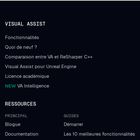
VISUAL ASSIST
Fonctionnalités
Quoi de neuf ?
Comparaison entre VA et ReSharper C++
Visual Assist pour Unreal Engine
Licence académique
NEW
VA Intelligence
RESSOURCES
PRINCIPAL
GUIDES
Blogue
Démarrer
Documentation
Les 10 meilleures fonctionnalités