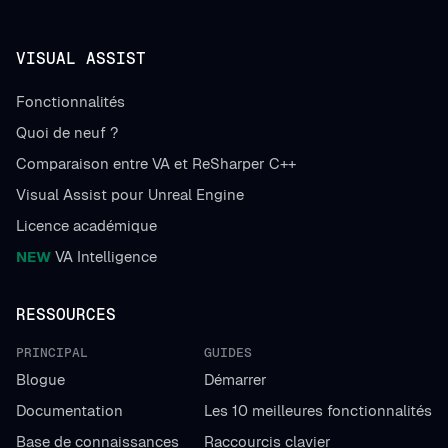
VISUAL ASSIST
Fonctionnalités
Quoi de neuf ?
Comparaison entre VA et ReSharper C++
Visual Assist pour Unreal Engine
Licence académique
NEW
VA Intelligence
RESSOURCES
PRINCIPAL
GUIDES
Blogue
Démarrer
Documentation
Les 10 meilleures fonctionnalités
Base de connaissances
Raccourcis clavier