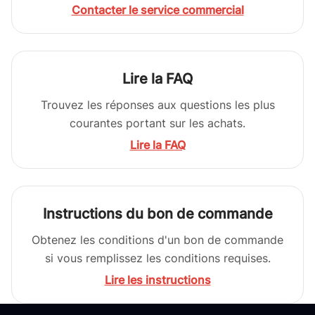
Contacter le service commercial
Lire la FAQ
Trouvez les réponses aux questions les plus
courantes portant sur les achats.
Lire la FAQ
Instructions du bon de commande
Obtenez les conditions d'un bon de commande
si vous remplissez les conditions requises.
Lire les instructions