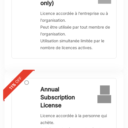
€460
only)
Licence accordée à l'entreprise ou à
l'organisation.
Peut être utilisée par tout membre de
l'organisation.
Utilisation simultanée limitée par le
nombre de licences actives.
OFF
11%
Annual
€120
Subscription
€106
License
Licence accordée à la personne qui
achète.