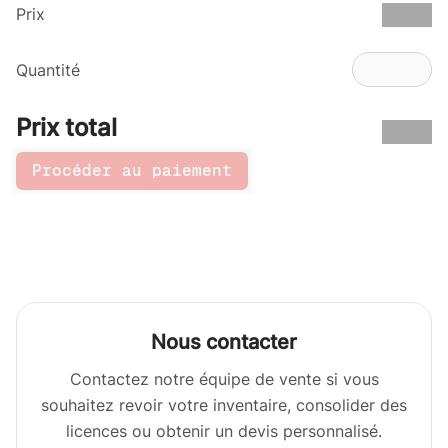
Prix
€
0.00
Quantité
Prix total
€
0.00
Procéder au paiement
Nous contacter
Contactez notre équipe de vente si vous
souhaitez revoir votre inventaire, consolider des
licences ou obtenir un devis personnalisé.