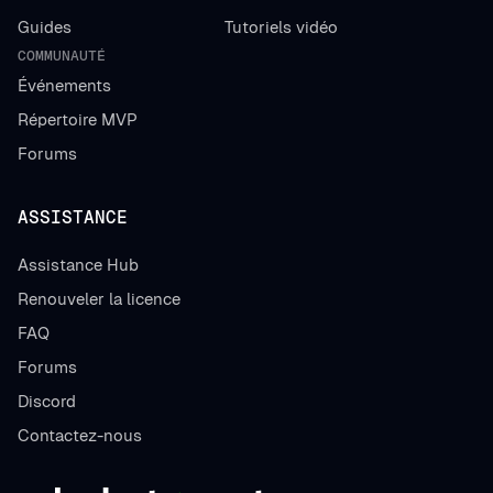
Guides
Tutoriels vidéo
COMMUNAUTÉ
Événements
Répertoire MVP
Forums
ASSISTANCE
Assistance Hub
Renouveler la licence
FAQ
Forums
Discord
Contactez-nous