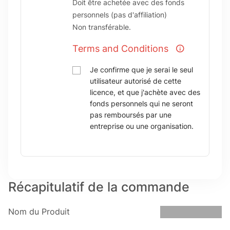
Doit être achetée avec des fonds
personnels (pas d'affiliation)
Non transférable.
Terms and Conditions
Je confirme que je serai le seul
utilisateur autorisé de cette
licence, et que j'achète avec des
fonds personnels qui ne seront
pas remboursés par une
entreprise ou une organisation.
Récapitulatif de la commande
Nom du Produit
Nom du Produit