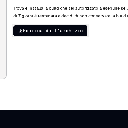
Trova e installa la build che sei autorizzato a eseguire s
di 7 giorni è terminata e decidi di non conservare la build i
Scarica dall'archivio