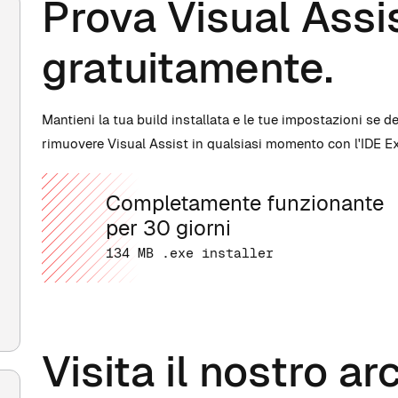
Prova Visual Assi
gratuitamente.
Mantieni la tua build installata e le tue impostazioni se de
rimuovere Visual Assist in qualsiasi momento con l'IDE 
Completamente funzionante
per 30 giorni
134 MB .exe installer
Visita il nostro ar