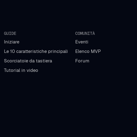
GUIDE
COMUNITÀ
Iniziare
Eventi
Le 10 caratteristiche principali
Elenco MVP
Scorciatoie da tastiera
Forum
Tutorial in video