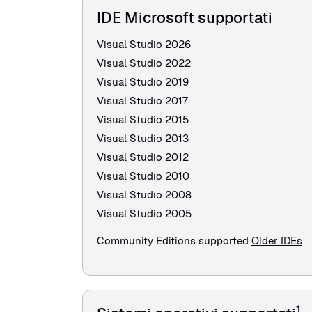
IDE Microsoft supportati
Visual Studio 2026
Visual Studio 2022
Visual Studio 2019
Visual Studio 2017
Visual Studio 2015
Visual Studio 2013
Visual Studio 2012
Visual Studio 2010
Visual Studio 2008
Visual Studio 2005
Community Editions supported
Older IDEs
1