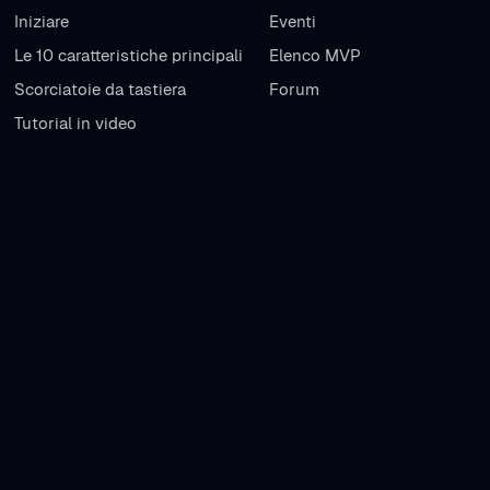
Iniziare
Eventi
Le 10 caratteristiche principali
Elenco MVP
Scorciatoie da tastiera
Forum
Tutorial in video