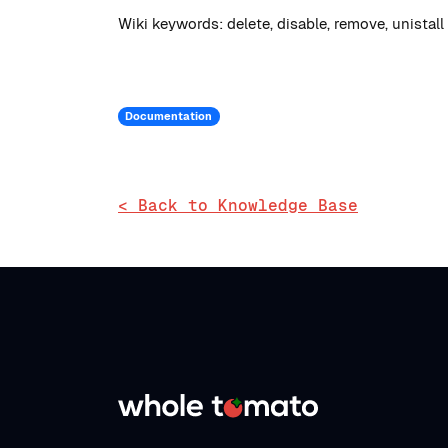
Wiki keywords: delete, disable, remove, unistall 
Documentation
< Back to Knowledge Base