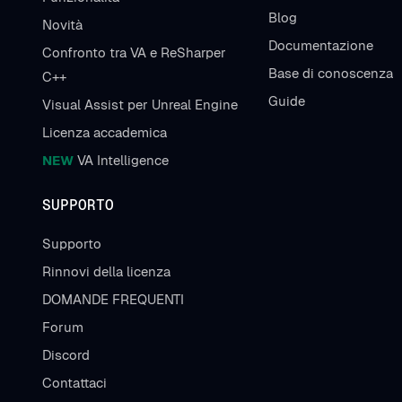
Blog
Novità
Documentazione
Confronto tra VA e ReSharper
Base di conoscenza
C++
Guide
Visual Assist per Unreal Engine
Licenza accademica
NEW
VA Intelligence
SUPPORTO
Supporto
Rinnovi della licenza
DOMANDE FREQUENTI
Forum
Discord
Contattaci