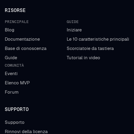
RISORSE
PRINCIPALE
GUIDE
Blog
Iniziare
Documentazione
Le 10 caratteristiche principali
Base di conoscenza
Scorciatoie da tastiera
Guide
Tutorial in video
COMUNITÀ
Eventi
Elenco MVP
Forum
SUPPORTO
Supporto
Rinnovi della licenza