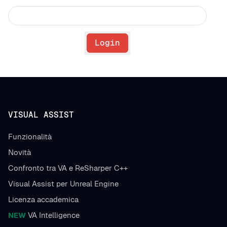
Login
VISUAL ASSIST
Funzionalità
Novità
Confronto tra VA e ReSharper C++
Visual Assist per Unreal Engine
Licenza accademica
NEW
VA Intelligence