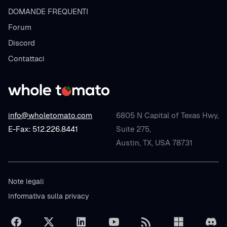
DOMANDE FREQUENTI
Forum
Discord
Contattaci
info@wholetomato.com
6805 N Capital of Texas Hwy,
E-Fax: 512.226.8441
Suite 275,
Austin, TX, USA 78731
Note legali
Informativa sulla privacy