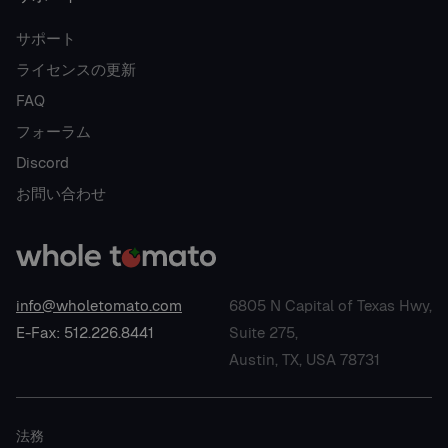
サポート
ライセンスの更新
FAQ
フォーラム
Discord
お問い合わせ
info@wholetomato.com
6805 N Capital of Texas Hwy,
E-Fax: 512.226.8441
Suite 275,
Austin, TX, USA 78731
法務