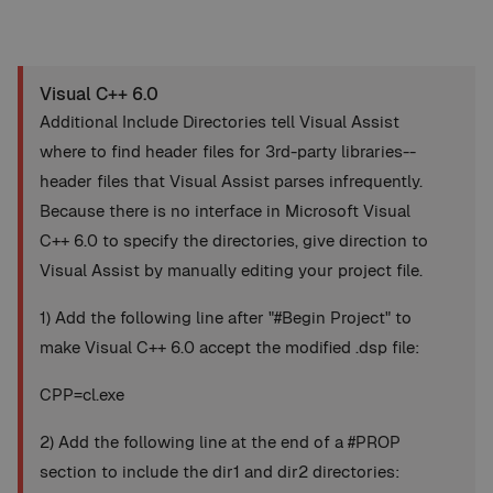
Visual C++ 6.0
Additional Include Directories tell Visual Assist
where to find header files for 3rd-party libraries--
header files that Visual Assist parses infrequently.
Because there is no interface in Microsoft Visual
C++ 6.0 to specify the directories, give direction to
Visual Assist by manually editing your project file.
1) Add the following line after "#Begin Project" to
make Visual C++ 6.0 accept the modified .dsp file:
CPP=cl.exe
2) Add the following line at the end of a #PROP
section to include the dir1 and dir2 directories: