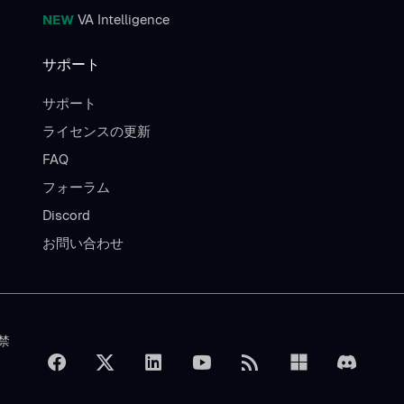
NEW
VA Intelligence
サポート
サポート
ライセンスの更新
FAQ
フォーラム
Discord
お問い合わせ
を禁