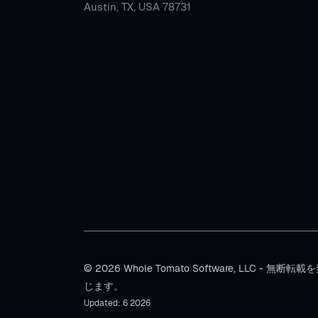
Austin, TX, USA 78731
© 2026 Whole Tomato Software, LLC - 無断転載
じます。
Updated: 6 2026