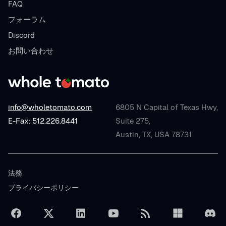
FAQ
フォーラム
Discord
お問い合わせ
info@wholetomato.com
6805 N Capital of Texas Hwy,
E-Fax: 512.226.8441
Suite 275,
Austin, TX, USA 78731
法務
プライバシーポリシー