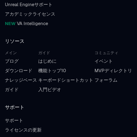
Unreal Engineサポート
アカデミックライセンス
NEW
VA Intelligence
リソース
メイン
ガイド
コミュニティ
ブログ
はじめに
イベント
ダウンロード
機能トップ10
MVPディレクトリ
ナレッジベース
キーボードショートカット
フォーラム
ガイド
入門ビデオ
サポート
サポート
ライセンスの更新