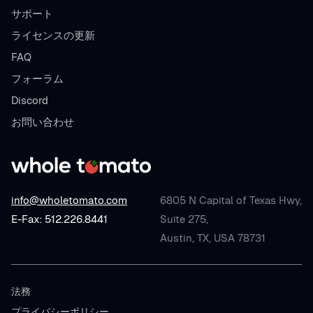
サポート
ライセンスの更新
FAQ
フォーラム
Discord
お問い合わせ
info@wholetomato.com
6805 N Capital of Texas Hwy,
E-Fax: 512.226.8441
Suite 275,
Austin, TX, USA 78731
法務
プライバシーポリシー