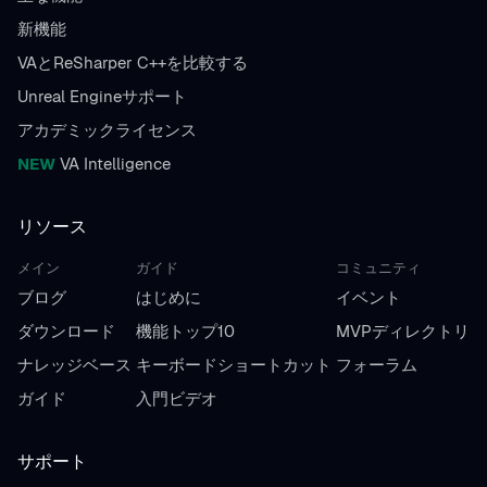
新機能
VAとReSharper C++を比較する
Unreal Engineサポート
アカデミックライセンス
NEW
VA Intelligence
リソース
メイン
ガイド
コミュニティ
ブログ
はじめに
イベント
ダウンロード
機能トップ10
MVPディレクトリ
ナレッジベース
キーボードショートカット
フォーラム
ガイド
入門ビデオ
サポート