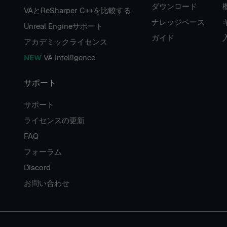
ダウンロード
VAとReSharper C++を比較する
ナレッジベース
Unreal Engineサポート
ガイド
アカデミックライセンス
NEW
VA Intelligence
サポート
サポート
ライセンスの更新
FAQ
フォーラム
Discord
お問い合わせ