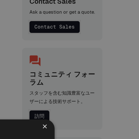
Contact Sales
Ask a question or get a quote.
Contact Sales
コミュニティ フォー
ラム
スタッフを含む知識豊富なユー
ザーによる技術サポート。
訪問
×