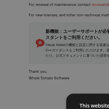
For renewal of maintenance, contact
renewals
For new licenses, and other non-technical matt
新機能：ユーザーサポートが必要ですか
スタントをご利用ください。
Visual Assistの機能と設定に関する迅速
C++ガイダンスもご利用いただけます。
たり、公式ドキュメントに基づいた回答
Thank you.
Whole Tomato Software
This websit