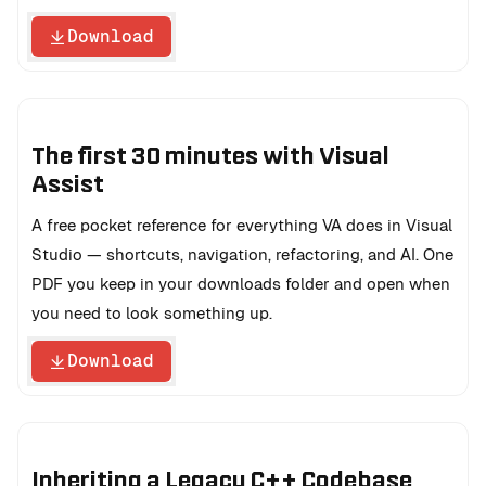
Download
The first 30 minutes with Visual
Assist
A free pocket reference for everything VA does in Visual
Studio — shortcuts, navigation, refactoring, and AI. One
PDF you keep in your downloads folder and open when
you need to look something up.
Download
Inheriting a Legacy C++ Codebase