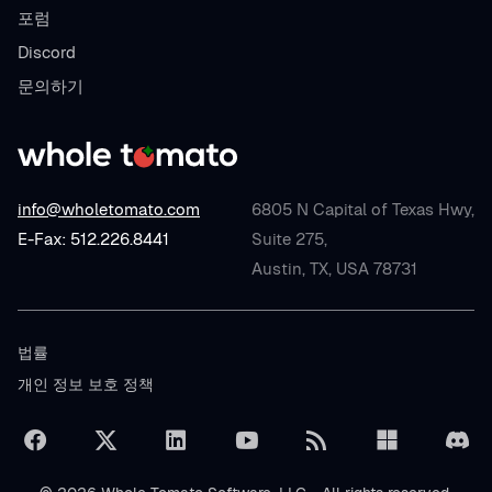
포럼
Discord
문의하기
info@wholetomato.com
6805 N Capital of Texas Hwy,
E-Fax: 512.226.8441
Suite 275,
Austin, TX, USA 78731
법률
개인 정보 보호 정책