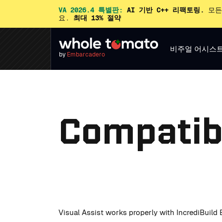
VA 2026.4 특별판:
AI 기반 C++ 리팩토링.
모든
요.
최대 13% 절약
비주얼 어시스
by
Embarcadero
Compatibi
Visual Assist works properly with IncrediBuild B