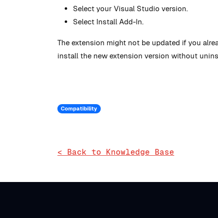
Select your Visual Studio version.
Select Install Add-In.
The extension might not be updated if you alread
install the new extension version without unins
Compatibility
< Back to Knowledge Base