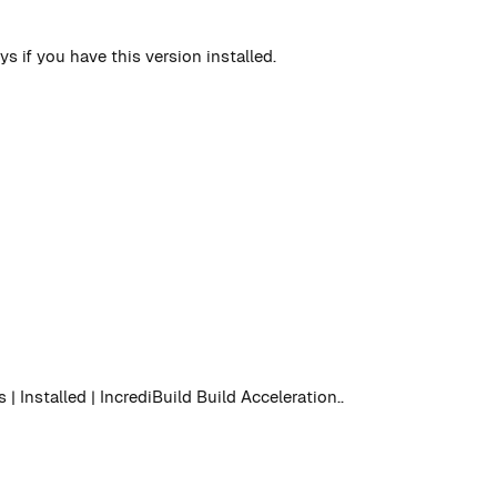
s if you have this version installed.
 Installed | IncrediBuild Build Acceleration..