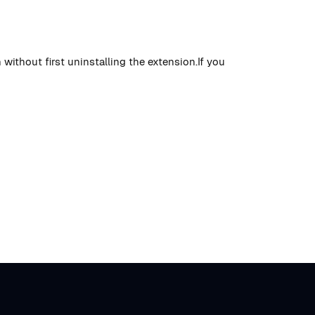
without first uninstalling the extension.If you