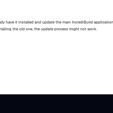
y have it installed and update the main IncrediBuild application 
talling the old one, the update process might not work.