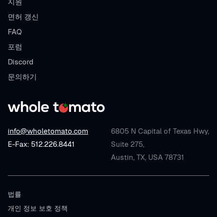
지원
면허 갱신
FAQ
포럼
Discord
문의하기
info@wholetomato.com
6805 N Capital of Texas Hwy,
E-Fax: 512.226.8441
Suite 275,
Austin, TX, USA 78731
법률
개인 정보 보호 정책