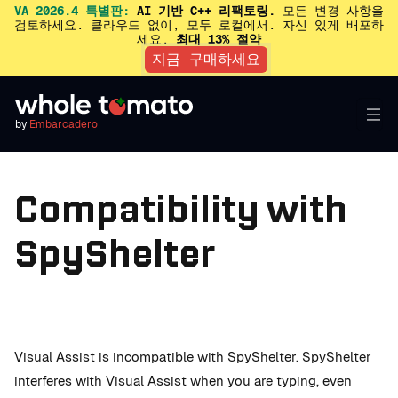
VA 2026.4 특별판:
AI 기반 C++ 리팩토링.
모든 변경 사항을
검토하세요. 클라우드 없이, 모두 로컬에서. 자신 있게 배포하
세요.
최대 13% 절약
지금 구매하세요
by
Embarcadero
Compatibility with
SpyShelter
Visual Assist is incompatible with SpyShelter. SpyShelter
interferes with Visual Assist when you are typing, even