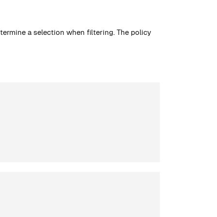
rmine a selection when filtering. The policy