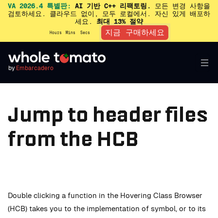
VA 2026.4 특별판:
AI 기반 C++ 리팩토링.
모든 변경 사항을
검토하세요. 클라우드 없이, 모두 로컬에서. 자신 있게 배포하
세요.
최대 13% 절약
지금 구매하세요
Hours
Mins
Secs
by
Embarcadero
Jump to header files
from the HCB
Double clicking a function in the Hovering Class Browser
(HCB) takes you to the implementation of symbol, or to its