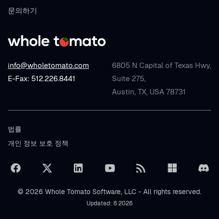
문의하기
info@wholetomato.com
6805 N Capital of Texas Hwy,
E-Fax: 512.226.8441
Suite 275,
Austin, TX, USA 78731
법률
개인 정보 보호 정책
© 2026 Whole Tomato Software, LLC - All rights reserved.
Updated: 6 2026