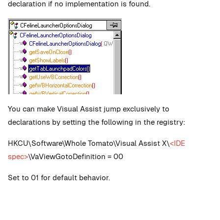
declaration if no implementation is found.
You can make Visual Assist jump exclusively to
declarations by setting the following in the registry:
HKCU\Software\Whole Tomato\Visual Assist X\
<IDE
spec>
\VaViewGotoDefinition = 00
Set to 01 for default behavior.