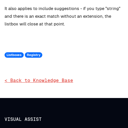
It also applies to include suggestions - if you type "string"
and there is an exact match without an extension, the
listbox will close at that point.
Listboxes
Registry
< Back to Knowledge Base
VISUAL ASSIST