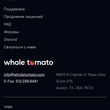
Поддержка
Продление лицензий
FAQ
Форумы
Discord
Связаться с нами
info@wholetomato.com
6805 N Capital of Texas Hwy,
E-Fax: 512.226.8441
Suite 275,
Austin, TX, USA 78731
Legal