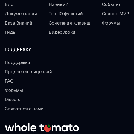
Блог
Начнем?
События
Документация
Топ-10 функций
Список MVP
База Знаний
Сочетания клавиш
Форумы
Гиды
Видеоуроки
ПОДДЕРЖКА
Поддержка
Продление лицензий
FAQ
Форумы
Discord
Связаться с нами