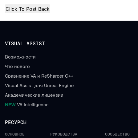
VISUAL ASSIST
Возможности
Что нового
Сравнение VA и ReSharper C++
Visual Assist для Unreal Engine
Академические лицензии
NEW
VA Intelligence
РЕСУРСЫ
ОСНОВНОЕ
РУКОВОДСТВА
СООБЩЕСТВО