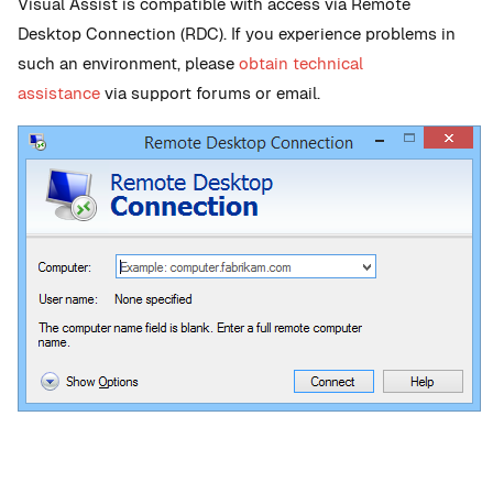
Visual Assist is compatible with access via Remote
Desktop Connection (RDC). If you experience problems in
such an environment, please
obtain technical
assistance
via support forums or email.