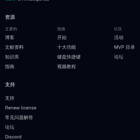
资源
主要的
指南
社区
博客
开始
活动
文献资料
十大功能
MVP 目录
知识库
键盘快捷键
论坛
指南
视频教程
支持
支持
Renew license
常见问题解答
论坛
Discord