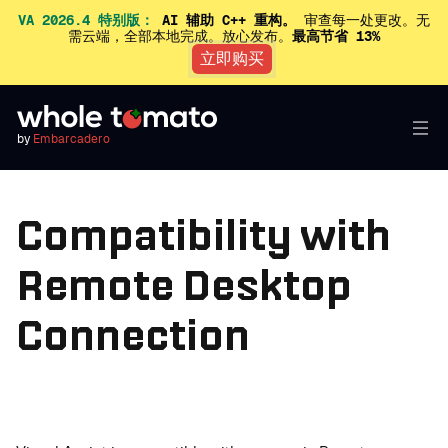
VA 2026.4 特别版：
AI 辅助 C++ 重构。
审查每一处更改。无
需云端，全部本地完成。放心发布。
最高节省 13%
立即购买
by
Embarcadero
Compatibility with
Remote Desktop
Connection