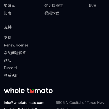
知识库
键盘快捷键
论坛
指南
视频教程
支持
支持
Renew license
常见问题解答
论坛
Discord
联系我们
info@wholetomato.com
6805 N Capital of Texas Hwy,