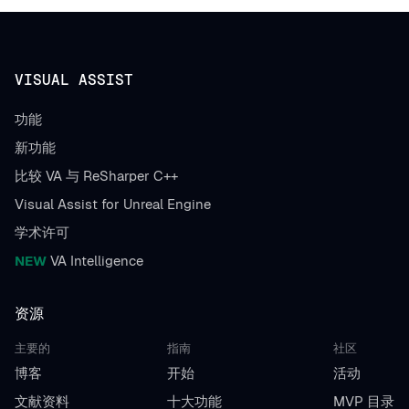
VISUAL ASSIST
功能
新功能
比较 VA 与 ReSharper C++
Visual Assist for Unreal Engine
学术许可
NEW
VA Intelligence
资源
主要的
指南
社区
博客
开始
活动
文献资料
十大功能
MVP 目录