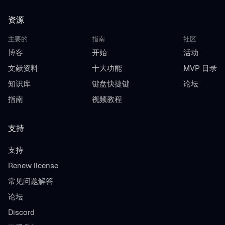
资源
主要的
指南
社区
博客
开始
活动
文献资料
十大功能
MVP 目录
知识库
键盘快捷键
论坛
指南
视频教程
支持
支持
Renew license
常见问题解答
论坛
Discord