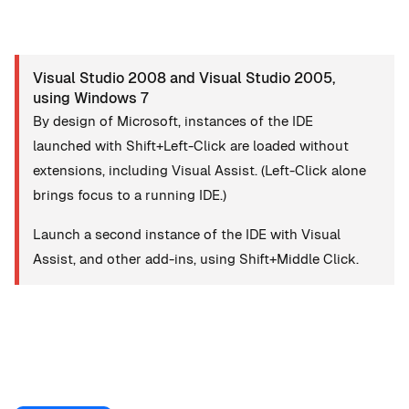
Visual Studio 2008 and Visual Studio 2005,
using Windows 7
By design of Microsoft, instances of the IDE
launched with Shift+Left-Click are loaded without
extensions, including Visual Assist. (Left-Click alone
brings focus to a running IDE.)
Launch a second instance of the IDE with Visual
Assist, and other add-ins, using Shift+Middle Click.