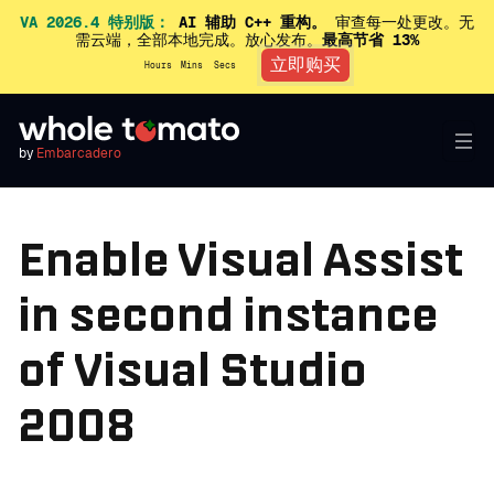
VA 2026.4 特别版：
AI 辅助 C++ 重构。
审查每一处更改。无
需云端，全部本地完成。放心发布。
最高节省 13%
立即购买
Hours
Mins
Secs
by
Embarcadero
Enable Visual Assist
in second instance
of Visual Studio
2008