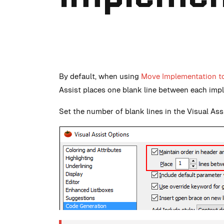
By default, when using
Move Implementation to
Assist places one blank line between each imp
Set the number of blank lines in the Visual Ass