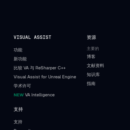
VISUAL ASSIST
资源
主要的
功能
博客
新功能
文献资料
比较 VA 与 ReSharper C++
知识库
Visual Assist for Unreal Engine
指南
学术许可
NEW
VA Intelligence
支持
支持