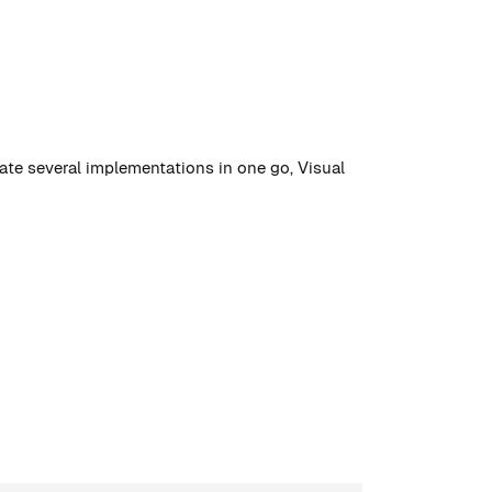
ate several implementations in one go, Visual