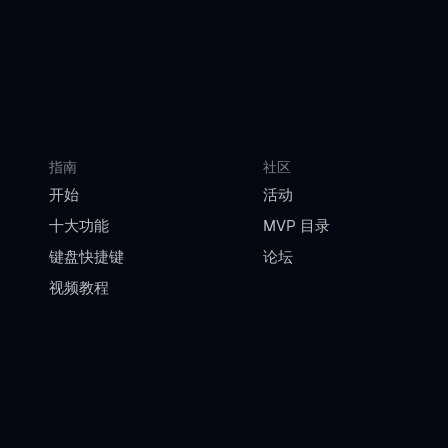
指南
社区
开始
活动
十大功能
MVP 目录
键盘快捷键
论坛
视频教程