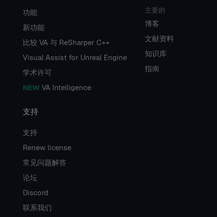
主要的
功能
博客
新功能
文献资料
比较 VA 与 ReSharper C++
知识库
Visual Assist for Unreal Engine
指南
学术许可
NEW
VA Intelligence
支持
支持
Renew license
常见问题解答
论坛
Discord
联系我们