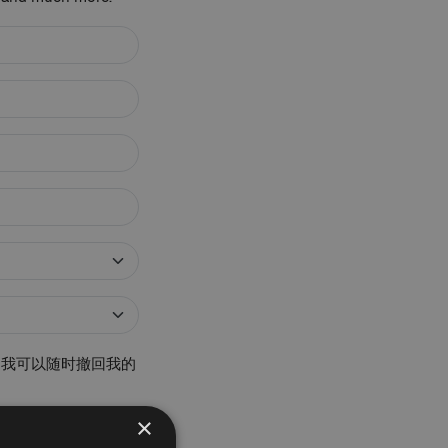
通。我可以随时撤回我的
×