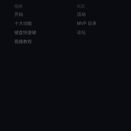
指南
社区
开始
活动
十大功能
MVP 目录
键盘快捷键
论坛
视频教程