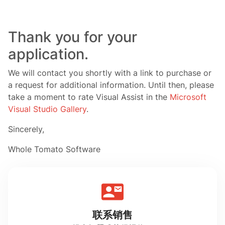
Thank you for your
application.
We will contact you shortly with a link to purchase or
a request for additional information. Until then, please
take a moment to rate Visual Assist in the
Microsoft
Visual Studio Gallery
.
Sincerely,
Whole Tomato Software
联系销售