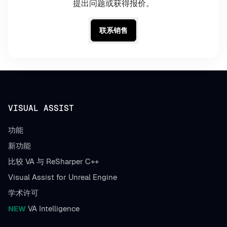
提出问题或获得报价。
联系销售
VISUAL ASSIST
功能
新功能
比较 VA 与 ReSharper C++
Visual Assist for Unreal Engine
学术许可
NEW
VA Intelligence