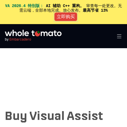
VA 2026.4 特别版：
AI 辅助 C++ 重构。
审查每一处更改。无
需云端，全部本地完成。放心发布。
最高节省 13%
立即购买
by
Embarcadero
Buy Visual Assist