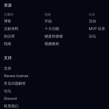
资源
主要的
指南
社区
博客
开始
活动
文献资料
十大功能
MVP 目录
知识库
键盘快捷键
论坛
指南
视频教程
支持
支持
Renew license
常见问题解答
论坛
Discord
联系我们