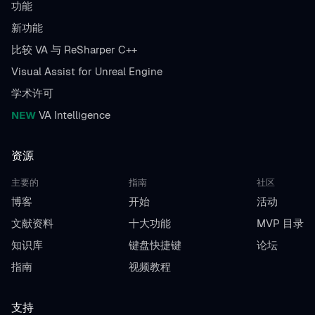
功能
新功能
比较 VA 与 ReSharper C++
Visual Assist for Unreal Engine
学术许可
NEW
VA Intelligence
资源
主要的
指南
社区
博客
开始
活动
文献资料
十大功能
MVP 目录
知识库
键盘快捷键
论坛
指南
视频教程
支持