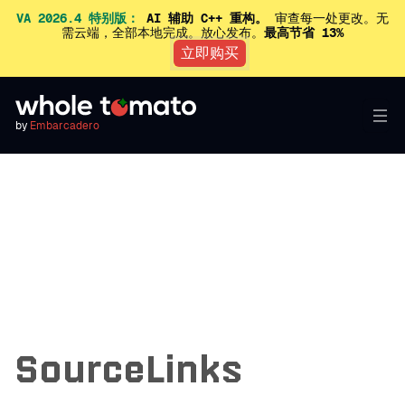
VA 2026.4 特别版：
AI 辅助 C++ 重构。
审查每一处更改。无
需云端，全部本地完成。放心发布。
最高节省 13%
立即购买
by
Embarcadero
SourceLinks