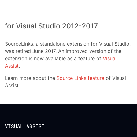
for Visual Studio 2012-2017
SourceLinks, a standalone extension for Visual Studio,
was retired June 2017. An improved version of the
extension is now available as a feature of
Visual
Assist
.
Learn more about the
Source Links feature
of Visual
Assist.
VISUAL ASSIST