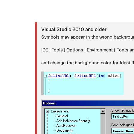
Visual Studio 2010 and older
Symbols may appear in the wrong background
IDE | Tools | Options | Environment | Fonts a
and change the background color for Identifi