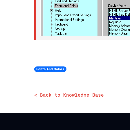
Fonts And Colors
< Back to Knowledge Base