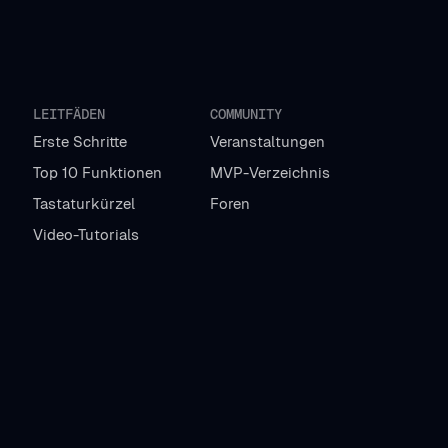
LEITFÄDEN
COMMUNITY
Erste Schritte
Veranstaltungen
Top 10 Funktionen
MVP-Verzeichnis
Tastaturkürzel
Foren
Video-Tutorials