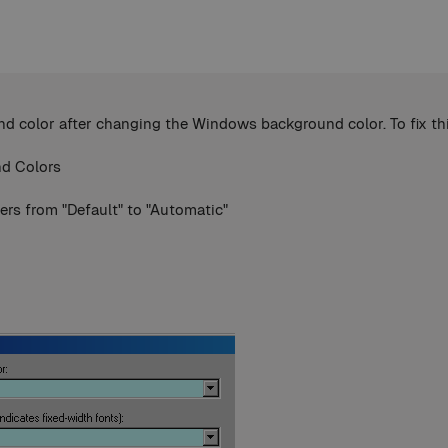
 color after changing the Windows background color. To fix thi
nd Colors
ers from "Default" to "Automatic"