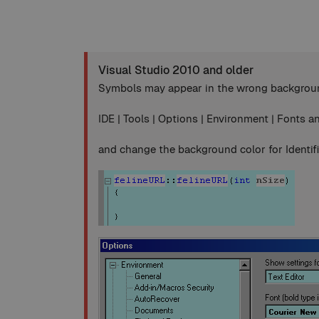
Visual Studio 2010 and older
Symbols may appear in the wrong background
IDE | Tools | Options | Environment | Fonts a
and change the background color for Identifi