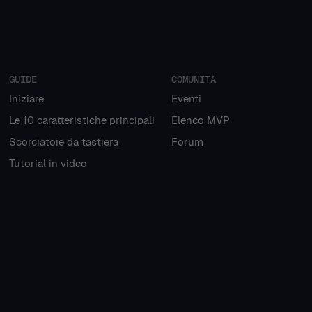
GUIDE
COMUNITÀ
Iniziare
Eventi
Le 10 caratteristiche principali
Elenco MVP
Scorciatoie da tastiera
Forum
Tutorial in video