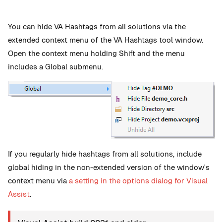
You can hide VA Hashtags from all solutions via the
extended context menu of the VA Hashtags tool window.
Open the context menu holding Shift and the menu
includes a Global submenu.
If you regularly hide hashtags from all solutions, include
global hiding in the non-extended version of the window's
context menu via
a setting in the options dialog for Visual
Assist
.