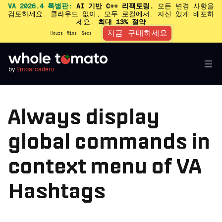
VA 2026.4 특별판:
AI 기반 C++ 리팩토링.
모든 변경 사항을
검토하세요. 클라우드 없이, 모두 로컬에서. 자신 있게 배포하
세요.
최대 13% 절약
지금 구매하세요
Hours
Mins
Secs
by
Embarcadero
Always display
global commands in
context menu of VA
Hashtags