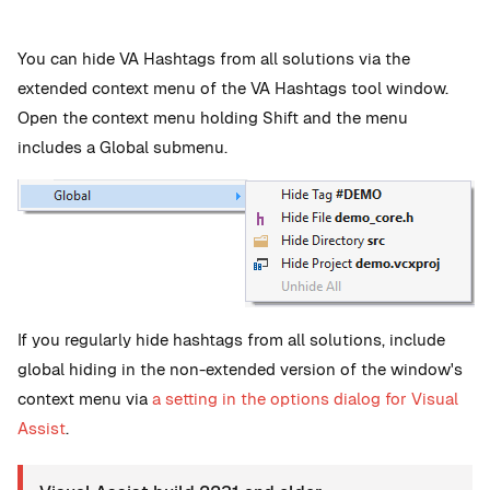
You can hide VA Hashtags from all solutions via the
extended context menu of the VA Hashtags tool window.
Open the context menu holding Shift and the menu
includes a Global submenu.
If you regularly hide hashtags from all solutions, include
global hiding in the non-extended version of the window's
context menu via
a setting in the options dialog for Visual
Assist
.