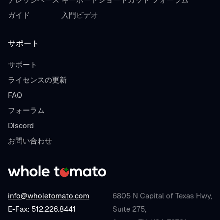
ガイド
入門ビデオ
サポート
サポート
ライセンスの更新
FAQ
フォーラム
Discord
お問い合わせ
info@wholetomato.com
6805 N Capital of Texas Hwy,
E-Fax: 512.226.8441
Suite 275,