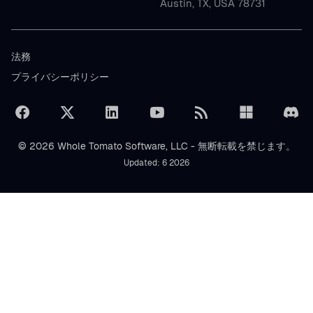
Austin, TX, USA 78731
法務
プライバシーポリシー
© 2026 Whole Tomato Software, LLC - 無断転載を禁じます。
Updated: 6 2026