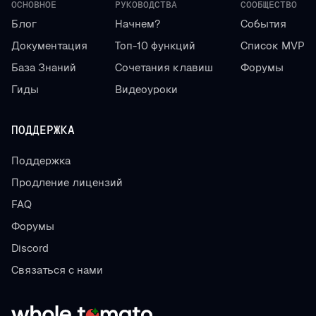
ОСНОВНОЕ
РУКОВОДСТВА
СООБЩЕСТВО
Блог
Начнем?
События
Документация
Топ-10 функций
Список MVP
База Знаний
Сочетания клавиш
Форумы
Гиды
Видеоуроки
ПОДДЕРЖКА
Поддержка
Продление лицензий
FAQ
Форумы
Discord
Связаться с нами