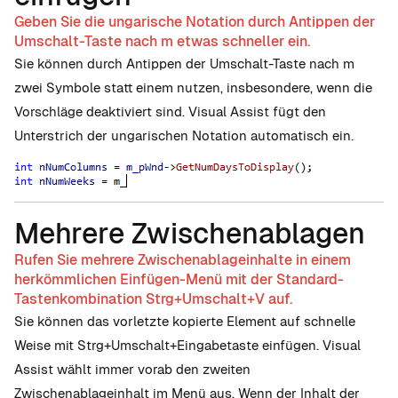
Geben Sie die ungarische Notation durch Antippen der
Umschalt-Taste nach m etwas schneller ein.
Sie können durch Antippen der Umschalt-Taste nach m
zwei Symbole statt einem nutzen, insbesondere, wenn die
Vorschläge deaktiviert sind. Visual Assist fügt den
Unterstrich der ungarischen Notation automatisch ein.
Mehrere Zwischenablagen
Rufen Sie mehrere Zwischenablageinhalte in einem
herkömmlichen Einfügen-Menü mit der Standard-
Tastenkombination Strg+Umschalt+V auf.
Sie können das vorletzte kopierte Element auf schnelle
Weise mit Strg+Umschalt+Eingabetaste einfügen. Visual
Assist wählt immer vorab den zweiten
Zwischenablageinhalt im Menü aus. Wenn der Inhalt der