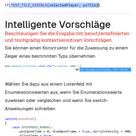
Intelligente Vorschläge
Beschleunigen Sie die Eingabe mit benutzerdefinierten
und hochgradig kontextsensitiven Vorschlägen.
Sie können einen Konstruktor für die Zuweisung zu einem
Zeiger eines bestimmten Typs übernehmen.
Wählen Sie dazu aus einem Listenfeld mit
Enumerationswerten aus, wenn Sie Enumerationswerte
zuweisen oder vergleichen und wenn Sie switch-
Anweisungen schreiben.