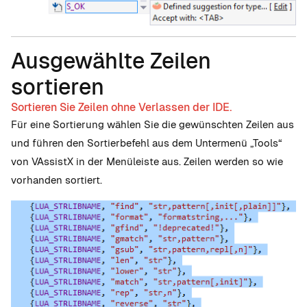
Ausgewählte Zeilen
sortieren
Sortieren Sie Zeilen ohne Verlassen der IDE.
Für eine Sortierung wählen Sie die gewünschten Zeilen aus
und führen den Sortierbefehl aus dem Untermenü „Tools“
von VAssistX in der Menüleiste aus. Zeilen werden so wie
vorhanden sortiert.