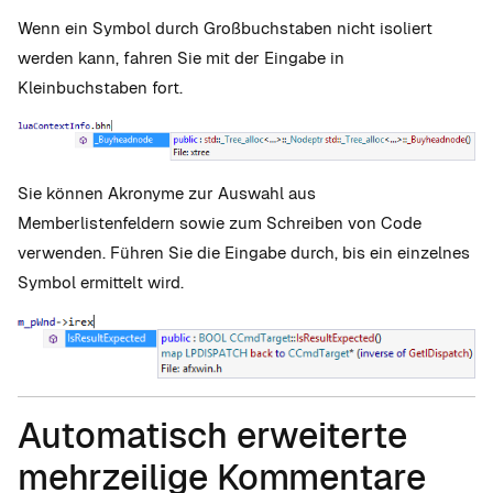
Wenn ein Symbol durch Großbuchstaben nicht isoliert
werden kann, fahren Sie mit der Eingabe in
Kleinbuchstaben fort.
Sie können Akronyme zur Auswahl aus
Memberlistenfeldern sowie zum Schreiben von Code
verwenden. Führen Sie die Eingabe durch, bis ein einzelnes
Symbol ermittelt wird.
Automatisch erweiterte
mehrzeilige Kommentare