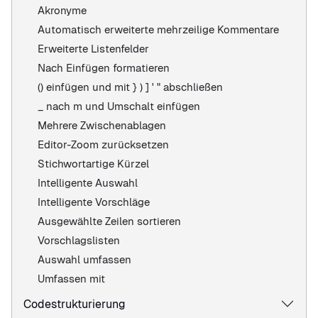
Akronyme
Automatisch erweiterte mehrzeilige Kommentare
Erweiterte Listenfelder
Nach Einfügen formatieren
() einfügen und mit } ) ] ' " abschließen
_ nach m und Umschalt einfügen
Mehrere Zwischenablagen
Editor-Zoom zurücksetzen
Stichwortartige Kürzel
Intelligente Auswahl
Intelligente Vorschläge
Ausgewählte Zeilen sortieren
Vorschlagslisten
Auswahl umfassen
Umfassen mit
Codestrukturierung