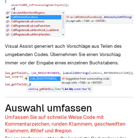
Visual Assist generiert auch Vorschläge aus Teilen des
umgebenden Codes. Übernehmen Sie einen Vorschlag
immer vor der Eingabe eines einzelnen Buchstabens.
Auswahl umfassen
Umfassen Sie auf schnelle Weise Code mit
Kommentarzeichen, runden Klammern, geschweiften
Klammern, #ifdef und #region.