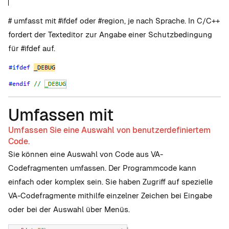
# umfasst mit #ifdef oder #region, je nach Sprache. In C/C++
fordert der Texteditor zur Angabe einer Schutzbedingung
für #ifdef auf.
Umfassen mit
Umfassen Sie eine Auswahl von benutzerdefiniertem
Code.
Sie können eine Auswahl von Code aus VA-
Codefragmenten umfassen. Der Programmcode kann
einfach oder komplex sein. Sie haben Zugriff auf spezielle
VA-Codefragmente mithilfe einzelner Zeichen bei Eingabe
oder bei der Auswahl über Menüs.