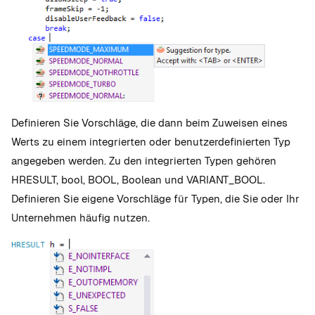
Definieren Sie Vorschläge, die dann beim Zuweisen eines
Werts zu einem integrierten oder benutzerdefinierten Typ
angegeben werden. Zu den integrierten Typen gehören
HRESULT, bool, BOOL, Boolean und VARIANT_BOOL.
Definieren Sie eigene Vorschläge für Typen, die Sie oder Ihr
Unternehmen häufig nutzen.