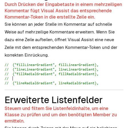
Durch Drücken der Eingabetaste in einem mehrzeiligen
Kommentar fügt Visual Assist das entsprechende
Kommentar-Token in die erstellte Zeile ein.
Sie können an jeder Stelle im Kommentar auf schnelle
Weise auf mehrzeilige Kommentare erweitern. Wenn Sie
dazu eine Zeile aufteilen, öffnet Visual Assist eine neue
Zeile mit dem entsprechenden Kommentar-Token und der
korrekten Einrückung.
Erweiterte Listenfelder
Steuern und filtern Sie Listenfeldinhalte, um eine
Klasse zu prüfen und um den benötigten Member zu
ermitteln.