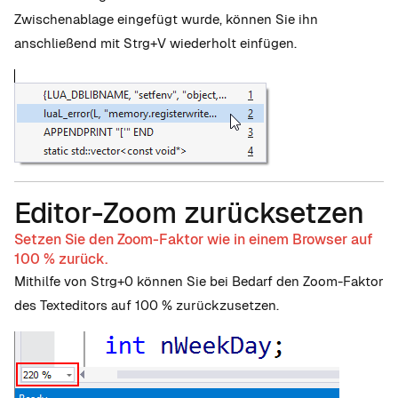
Zwischenablage eingefügt wurde, können Sie ihn
anschließend mit Strg+V wiederholt einfügen.
Editor-Zoom zurücksetzen
Setzen Sie den Zoom-Faktor wie in einem Browser auf
100 % zurück.
Mithilfe von Strg+0 können Sie bei Bedarf den Zoom-Faktor
des Texteditors auf 100 % zurückzusetzen.