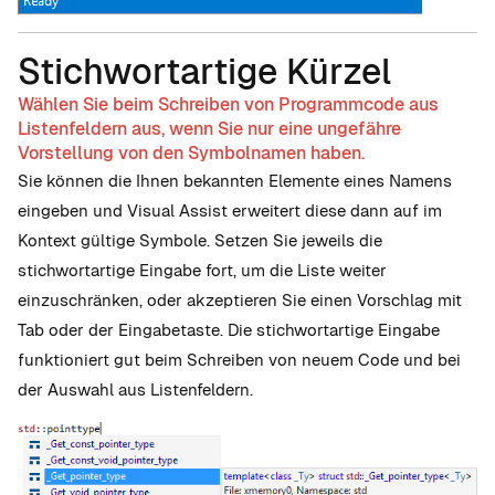
Stichwortartige Kürzel
Wählen Sie beim Schreiben von Programmcode aus
Listenfeldern aus, wenn Sie nur eine ungefähre
Vorstellung von den Symbolnamen haben.
Sie können die Ihnen bekannten Elemente eines Namens
eingeben und Visual Assist erweitert diese dann auf im
Kontext gültige Symbole. Setzen Sie jeweils die
stichwortartige Eingabe fort, um die Liste weiter
einzuschränken, oder akzeptieren Sie einen Vorschlag mit
Tab oder der Eingabetaste. Die stichwortartige Eingabe
funktioniert gut beim Schreiben von neuem Code und bei
der Auswahl aus Listenfeldern.