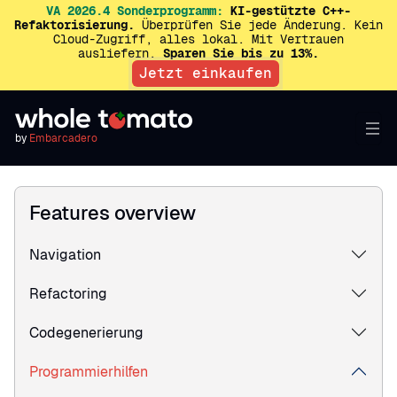
VA 2026.4 Sonderprogramm:
KI-gestützte C++-
Refaktorisierung.
Überprüfen Sie jede Änderung. Kein
Cloud-Zugriff, alles lokal. Mit Vertrauen
ausliefern.
Sparen Sie bis zu 13%.
Jetzt einkaufen
by
Embarcadero
Features overview
Navigation
Refactoring
Codegenerierung
Programmierhilfen