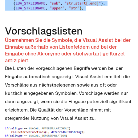
Vorschlagslisten
Übernehmen Sie die Symbole, die Visual Assist bei der
Eingabe außerhalb von Listenfeldern und bei der
Eingabe ohne Akronyme oder stichwortartige Kürzel
antizipiert.
Die Listen der vorgeschlagenen Begriffe werden bei der
Eingabe automatisch angezeigt. Visual Assist ermittelt die
Vorschläge aus nächstgelegenen sowie aus oft oder
kürzlich eingegebenen Symbolen. Vorschläge werden nur
dann angezeigt, wenn sie die Eingabe potenziell signifikant
erleichtern. Die Qualität der Vorschläge nimmt mit
steigernder Nutzung von Visual Assist zu.