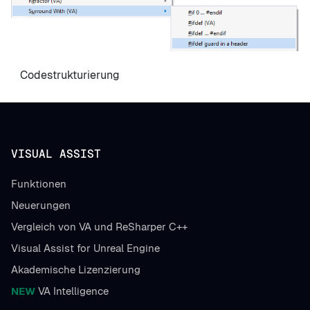
Codestrukturierung
VISUAL ASSIST
Funktionen
Neuerungen
Vergleich von VA und ReSharper C++
Visual Assist for Unreal Engine
Akademische Lizenzierung
NEW
VA Intelligence