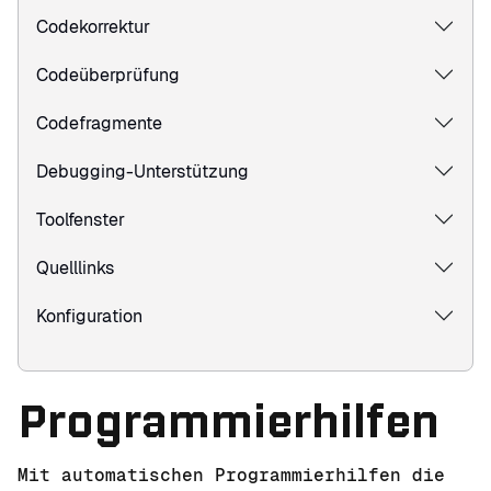
Codekorrektur
Codeüberprüfung
Codefragmente
Debugging-Unterstützung
Toolfenster
Quelllinks
Konfiguration
Programmierhilfen
Mit automatischen Programmierhilfen die