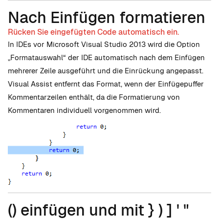
Nach Einfügen formatieren
Rücken Sie eingefügten Code automatisch ein.
In IDEs vor Microsoft Visual Studio 2013 wird die Option
„Formatauswahl“ der IDE automatisch nach dem Einfügen
mehrerer Zeile ausgeführt und die Einrückung angepasst.
Visual Assist entfernt das Format, wenn der Einfügepuffer
Kommentarzeilen enthält, da die Formatierung von
Kommentaren individuell vorgenommen wird.
() einfügen und mit } ) ] ' "