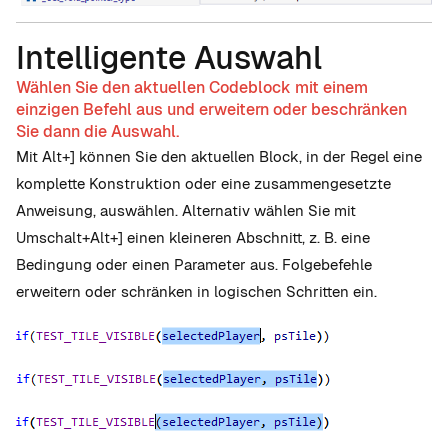
Intelligente Auswahl
Wählen Sie den aktuellen Codeblock mit einem
einzigen Befehl aus und erweitern oder beschränken
Sie dann die Auswahl.
Mit Alt+] können Sie den aktuellen Block, in der Regel eine
komplette Konstruktion oder eine zusammengesetzte
Anweisung, auswählen. Alternativ wählen Sie mit
Umschalt+Alt+] einen kleineren Abschnitt, z. B. eine
Bedingung oder einen Parameter aus. Folgebefehle
erweitern oder schränken in logischen Schritten ein.