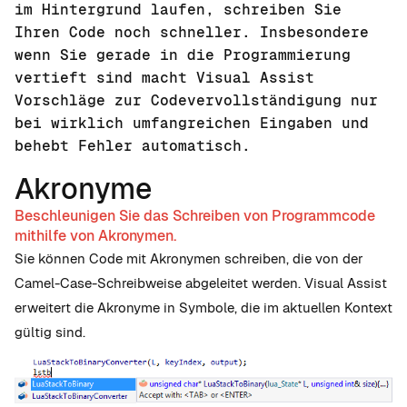
im Hintergrund laufen, schreiben Sie
Ihren Code noch schneller. Insbesondere
wenn Sie gerade in die Programmierung
vertieft sind macht Visual Assist
Vorschläge zur Codevervollständigung nur
bei wirklich umfangreichen Eingaben und
behebt Fehler automatisch.
Akronyme
Beschleunigen Sie das Schreiben von Programmcode
mithilfe von Akronymen.
Sie können Code mit Akronymen schreiben, die von der
Camel-Case-Schreibweise abgeleitet werden. Visual Assist
erweitert die Akronyme in Symbole, die im aktuellen Kontext
gültig sind.