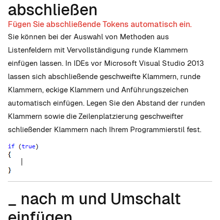
abschließen
Fügen Sie abschließende Tokens automatisch ein.
Sie können bei der Auswahl von Methoden aus
Listenfeldern mit Vervollständigung runde Klammern
einfügen lassen. In IDEs vor Microsoft Visual Studio 2013
lassen sich abschließende geschweifte Klammern, runde
Klammern, eckige Klammern und Anführungszeichen
automatisch einfügen. Legen Sie den Abstand der runden
Klammern sowie die Zeilenplatzierung geschweifter
schließender Klammern nach Ihrem Programmierstil fest.
_ nach m und Umschalt
einfügen