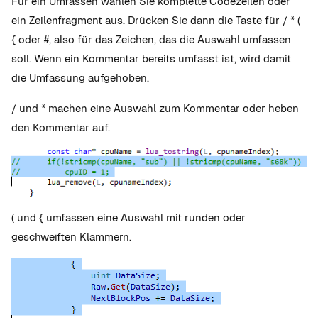
Für ein Umfassen wählen Sie komplette Codezeilen oder
ein Zeilenfragment aus. Drücken Sie dann die Taste für / * (
{ oder #, also für das Zeichen, das die Auswahl umfassen
soll. Wenn ein Kommentar bereits umfasst ist, wird damit
die Umfassung aufgehoben.
/ und * machen eine Auswahl zum Kommentar oder heben
den Kommentar auf.
( und { umfassen eine Auswahl mit runden oder
geschweiften Klammern.