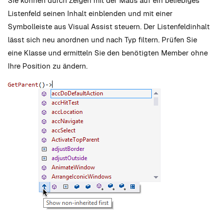
Sie können durch Zeigen mit der Maus auf ein beliebiges
Listenfeld seinen Inhalt einblenden und mit einer
Symbolleiste aus Visual Assist steuern. Der Listenfeldinhalt
lässt sich neu anordnen und nach Typ filtern. Prüfen Sie
eine Klasse und ermitteln Sie den benötigten Member ohne
Ihre Position zu ändern.