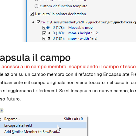
apsula il campo
e accessi a un campo membro incapsulando il campo stesso
 le azioni su un campo membro con il refactoring Encapsulate Fie
ticamente e il campo originale non viene toccato, nel caso in cui
 si aggiornano i riferimenti. Se si incapsula un nuovo campo, lo
sso futuro.