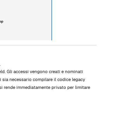
.
ld. Gli accessi vengono creati e nominati
 sia necessario compilare il codice legacy
 si rende immediatamente privato per limitare