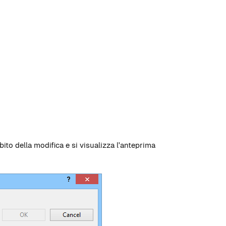
ito della modifica e si visualizza l'anteprima