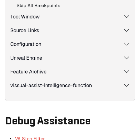
Skip All Breakpoints
Tool Window
Source Links
Configuration
Unreal Engine
Feature Archive
vissual-assist-intelligence-function
Debug Assistance
VA Step Filter