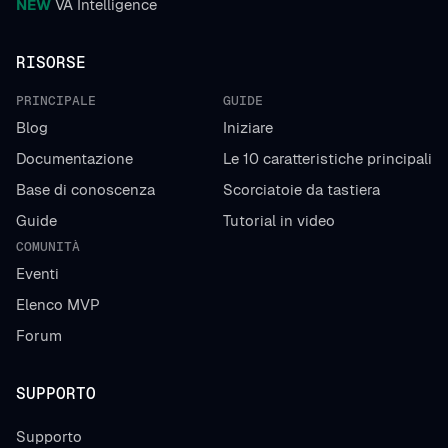
NEW
VA Intelligence
RISORSE
PRINCIPALE
GUIDE
Blog
Iniziare
Documentazione
Le 10 caratteristiche principali
Base di conoscenza
Scorciatoie da tastiera
Guide
Tutorial in video
COMUNITÀ
Eventi
Elenco MVP
Forum
SUPPORTO
Supporto