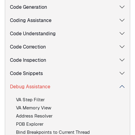
Code Generation
Coding Assistance
Code Understanding
Code Correction
Code Inspection
Code Snippets
Debug Assistance
VA Step Filter
VA Memory View
Address Resolver
PDB Explorer
Bind Breakpoints to Current Thread