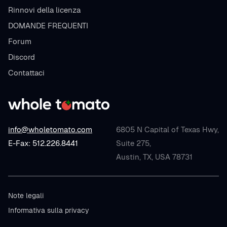
Rinnovi della licenza
DOMANDE FREQUENTI
Forum
Discord
Contattaci
info@wholetomato.com
6805 N Capital of Texas Hwy,
E-Fax: 512.226.8441
Suite 275,
Austin, TX, USA 78731
Note legali
Informativa sulla privacy