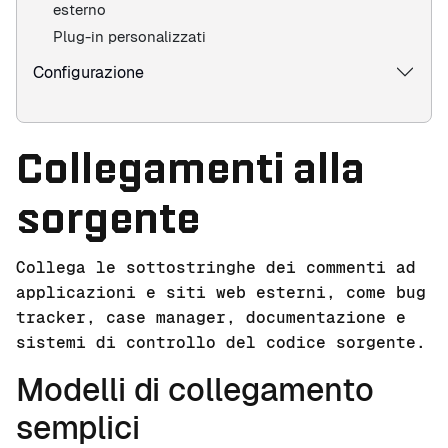
esterno
Plug-in personalizzati
Configurazione
Collegamenti alla
sorgente
Collega le sottostringhe dei commenti ad
applicazioni e siti web esterni, come bug
tracker, case manager, documentazione e
sistemi di controllo del codice sorgente.
Modelli di collegamento
semplici