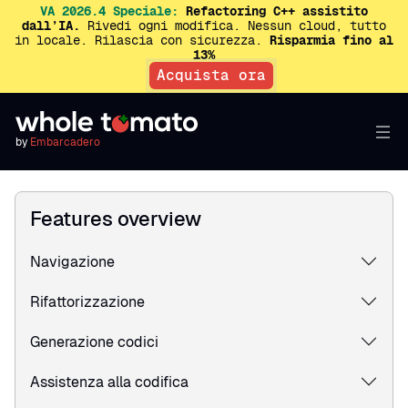
VA 2026.4 Speciale:
Refactoring C++ assistito
dall’IA.
Rivedi ogni modifica. Nessun cloud, tutto
in locale. Rilascia con sicurezza.
Risparmia fino al
13%
Acquista ora
by
Embarcadero
Features overview
Navigazione
Rifattorizzazione
Generazione codici
Assistenza alla codifica