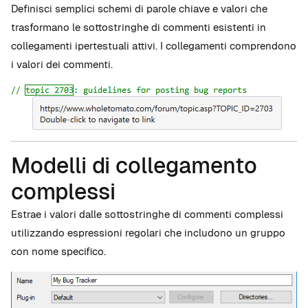
Definisci semplici schemi di parole chiave e valori che
trasformano le sottostringhe di commenti esistenti in
collegamenti ipertestuali attivi. I collegamenti comprendono
i valori dei commenti.
Modelli di collegamento
complessi
Estrae i valori dalle sottostringhe di commenti complessi
utilizzando espressioni regolari che includono un gruppo
con nome specifico.