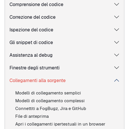
Comprensione del codice
Correzione del codice
Ispezione del codice
Gli snippet di codice
Assistenza al debug
Finestre degli strumenti
Collegamenti alla sorgente
Modelli di collegamento semplici
Modelli di collegamento complessi
Connettiti a FogBugz, Jira e GitHub
File di anteprima
Apri i collegamenti ipertestuali in un browser