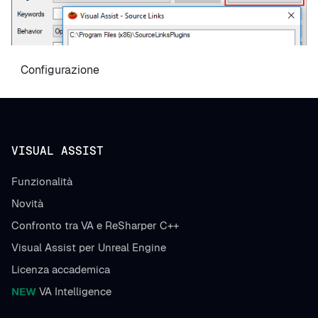
Configurazione
VISUAL ASSIST
Funzionalità
Novità
Confronto tra VA e ReSharper C++
Visual Assist per Unreal Engine
Licenza accademica
NEW
VA Intelligence