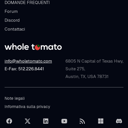
DOMANDE FREQUENTI
Forum
Discord
Contattaci
info@wholetomato.com
6805 N Capital of Texas Hwy,
E-Fax: 512.226.8441
Suite 275,
Austin, TX, USA 78731
Note legali
Informativa sulla privacy