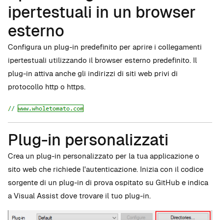
ipertestuali in un browser
esterno
Configura un plug-in predefinito per aprire i collegamenti
ipertestuali utilizzando il browser esterno predefinito. Il
plug-in attiva anche gli indirizzi di siti web privi di
protocollo http o https.
Plug-in personalizzati
Crea un plug-in personalizzato per la tua applicazione o
sito web che richiede l'autenticazione. Inizia con il codice
sorgente di un plug-in di prova ospitato su GitHub e indica
a Visual Assist dove trovare il tuo plug-in.