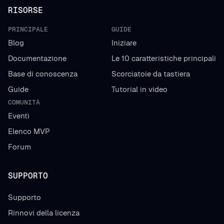
RISORSE
PRINCIPALE
GUIDE
Blog
Iniziare
Documentazione
Le 10 caratteristiche principali
Base di conoscenza
Scorciatoie da tastiera
Guide
Tutorial in video
COMUNITÀ
Eventi
Elenco MVP
Forum
SUPPORTO
Supporto
Rinnovi della licenza