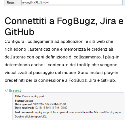
Connettiti a FogBugz, Jira e
GitHub
Configura i collegamenti ad applicazioni e siti web che
richiedono l'autenticazione e memorizza le credenziali
dell'utente con ogni definizione di collegamento. I plug-in
determinano anche il contenuto dei tooltip che vengono
visualizzati al passaggio del mouse. Sono inclusi plug-in
predefiniti per la connessione a FogBugz, Jira e GitHub.