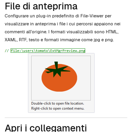
File di anteprima
Configurare un plug-in predefinito di File-Viewer per
visualizzare in anteprima i file i cui percorsi appaiono nei
commenti all'origine. I formati visualizzabili sono HTML,
XAML, RTF, testo e formati immagine come jpg e png.
Apri i collegamenti