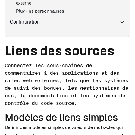
externe
Plug-ins personnalisés
Configuration
Liens des sources
Connectez les sous-chaînes de
commentaires à des applications et des
sites web externes, tels que les systèmes
de suivi des bogues, les gestionnaires de
cas, la documentation et les systèmes de
contrôle du code source.
Modèles de liens simples
Définir des modèles simples de valeurs de mots-clés qui