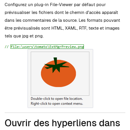
Configurez un plug-in File-Viewer par défaut pour
prévisualiser les fichiers dont le chemin d'accès apparaît
dans les commentaires de la source. Les formats pouvant
être prévisualisés sont HTML, XAML, RTF, texte et images
tels que jpg et png.
Ouvrir des hyperliens dans