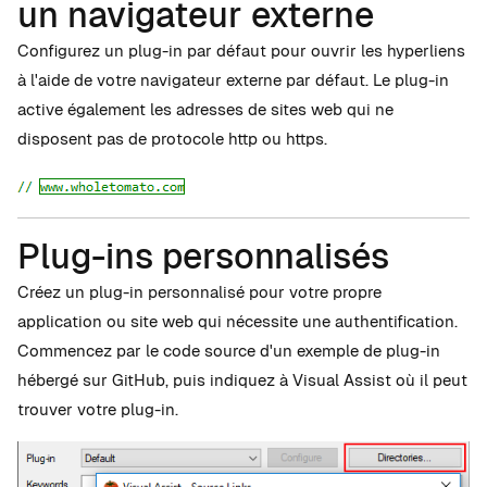
un navigateur externe
Configurez un plug-in par défaut pour ouvrir les hyperliens
à l'aide de votre navigateur externe par défaut. Le plug-in
active également les adresses de sites web qui ne
disposent pas de protocole http ou https.
Plug-ins personnalisés
Créez un plug-in personnalisé pour votre propre
application ou site web qui nécessite une authentification.
Commencez par le code source d'un exemple de plug-in
hébergé sur GitHub, puis indiquez à Visual Assist où il peut
trouver votre plug-in.