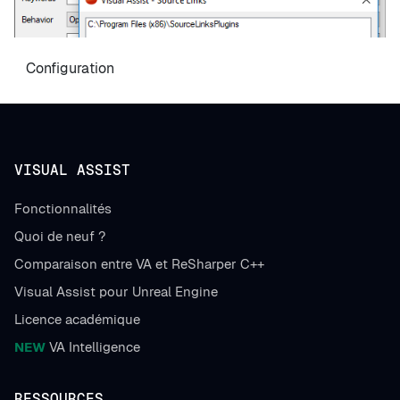
Configuration
VISUAL ASSIST
Fonctionnalités
Quoi de neuf ?
Comparaison entre VA et ReSharper C++
Visual Assist pour Unreal Engine
Licence académique
NEW
VA Intelligence
RESSOURCES