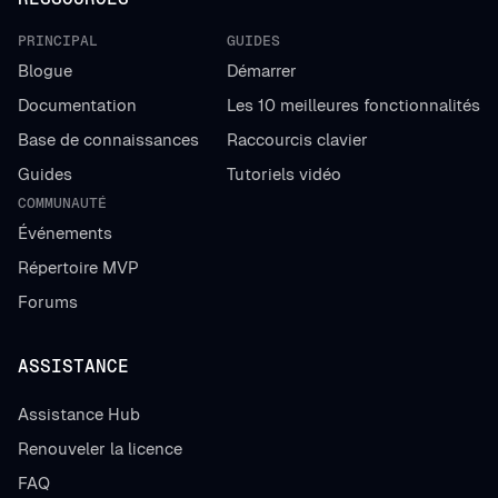
PRINCIPAL
GUIDES
Blogue
Démarrer
Documentation
Les 10 meilleures fonctionnalités
Base de connaissances
Raccourcis clavier
Guides
Tutoriels vidéo
COMMUNAUTÉ
Événements
Répertoire MVP
Forums
ASSISTANCE
Assistance Hub
Renouveler la licence
FAQ