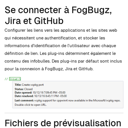
Se connecter à FogBugz,
Jira et GitHub
Configurer les liens vers les applications et les sites web
qui nécessitent une authentification, et stocker les
informations d'identification de l'utilisateur avec chaque
définition de lien. Les plug-ins déterminent également le
contenu des infobulles. Des plug-ins par défaut sont inclus
pour la connexion à FogBugz, Jira et GitHub.
Fichiers de prévisualisation