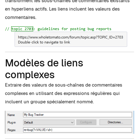
transforment les sous-chaînes de commentaires existants
en hyperliens actifs. Les liens incluent les valeurs des
commentaires.
Modèles de liens
complexes
Extraire des valeurs de sous-chaînes de commentaires
complexes en utilisant des expressions régulières qui
incluent un groupe spécialement nommé.