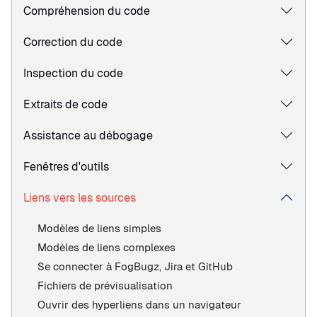
Compréhension du code
Correction du code
Inspection du code
Extraits de code
Assistance au débogage
Fenêtres d'outils
Liens vers les sources
Modèles de liens simples
Modèles de liens complexes
Se connecter à FogBugz, Jira et GitHub
Fichiers de prévisualisation
Ouvrir des hyperliens dans un navigateur