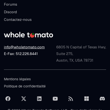
Forums
Discord
Contactez-nous
info@wholetomato.com
6805 N Capital of Texas Hwy,
E-Fax: 512.226.8441
Suite 275,
Austin, TX, USA 78731
Mentions légales
Politique de confidentialité