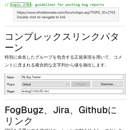
コンプレックスリンクパタ
ーン
特別に命名したグループを包含する正規表現を用いて、コメ
ントに含まれる複合的な文字列から値を抽出します。
FogBugz、Jira、Githubに
リンク