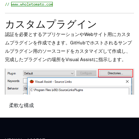
カスタムプラグイン
認証を必要とするアプリケーションやWebサイト用にカスタ
ムプラグインを作成できます。GitHubでホストされるサンプ
ルプラグイン用のソースコードをカスタマイズして作成し、
完成したプラグインの場所をVisual Assistに指示します。
柔軟な構成