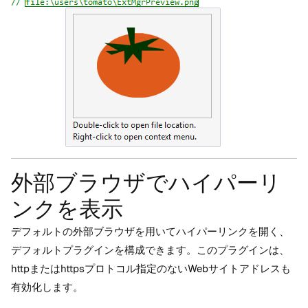
外部ブラウザでハイパーリ
ンクを表示
デフォルトの外部ブラウザを用いてハイパーリンクを開く、
デフォルトプラグインを構成できます。このプラグインは、
httpまたはhttpsプロトコル指定のないWebサイトアドレスも
有効化します。