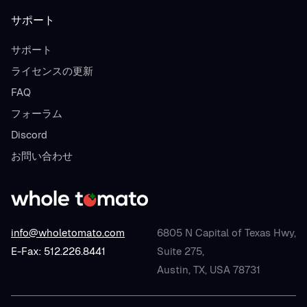
サポート
サポート
ライセンスの更新
FAQ
フォーラム
Discord
お問い合わせ
info@wholetomato.com
6805 N Capital of Texas Hwy,
E-Fax: 512.226.8441
Suite 275,
Austin, TX, USA 78731