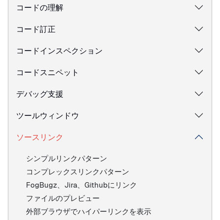
コードの理解
コード訂正
コードインスペクション
コードスニペット
デバッグ支援
ツールウィンドウ
ソースリンク
シンプルリンクパターン
コンプレックスリンクパターン
FogBugz、Jira、Githubにリンク
ファイルのプレビュー
外部ブラウザでハイパーリンクを表示