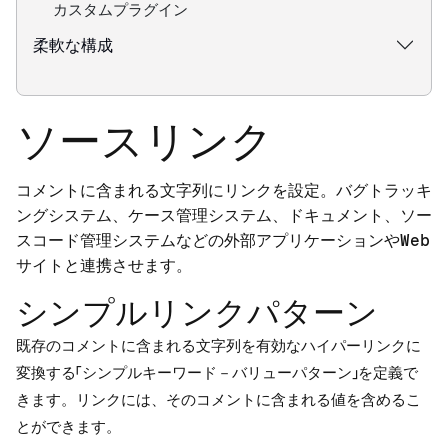
カスタムプラグイン
柔軟な構成
ソースリンク
コメントに含まれる文字列にリンクを設定。バグトラッキ
ングシステム、ケース管理システム、ドキュメント、ソー
スコード管理システムなどの外部アプリケーションやWeb
サイトと連携させます。
シンプルリンクパターン
既存のコメントに含まれる文字列を有効なハイパーリンクに
変換する「シンプルキーワード－バリューパターン」を定義で
きます。リンクには、そのコメントに含まれる値を含めるこ
とができます。