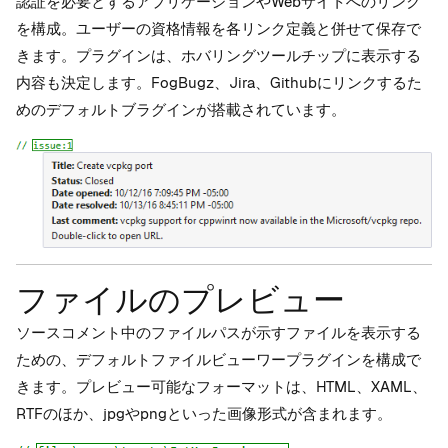
認証を必要とするアプリケーションやWebサイトへのリンク
を構成。ユーザーの資格情報を各リンク定義と併せて保存で
きます。プラグインは、ホバリングツールチップに表示する
内容も決定します。FogBugz、Jira、Githubにリンクするた
めのデフォルトブラグインが搭載されています。
ファイルのプレビュー
ソースコメント中のファイルパスが示すファイルを表示する
ための、デフォルトファイルビューワープラグインを構成で
きます。プレビュー可能なフォーマットは、HTML、XAML、
RTFのほか、jpgやpngといった画像形式が含まれます。