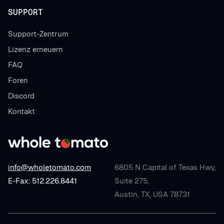
SUPPORT
Support-Zentrum
Lizenz erneuern
FAQ
Foren
Discord
Kontakt
info@wholetomato.com
6805 N Capital of Texas Hwy,
E-Fax: 512.226.8441
Suite 275,
Austin, TX, USA 78731