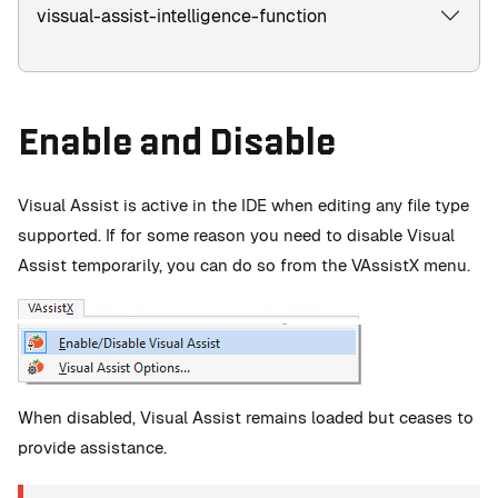
vissual-assist-intelligence-function
Enable and Disable
Visual Assist is active in the IDE when editing any file type
supported. If for some reason you need to disable Visual
Assist temporarily, you can do so from the VAssistX menu.
When disabled, Visual Assist remains loaded but ceases to
provide assistance.