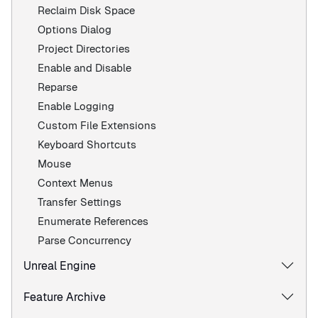
Reclaim Disk Space
Options Dialog
Project Directories
Enable and Disable
Reparse
Enable Logging
Custom File Extensions
Keyboard Shortcuts
Mouse
Context Menus
Transfer Settings
Enumerate References
Parse Concurrency
Unreal Engine
Feature Archive