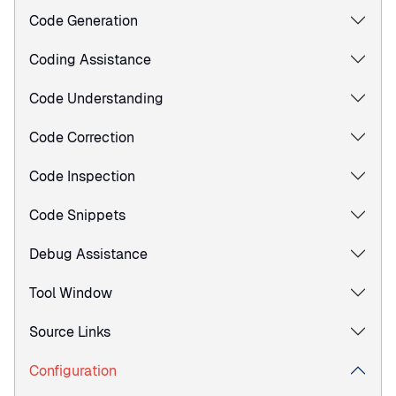
Code Generation
Coding Assistance
Code Understanding
Code Correction
Code Inspection
Code Snippets
Debug Assistance
Tool Window
Source Links
Configuration