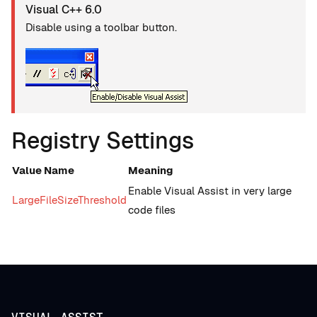
Visual C++ 6.0
Disable using a toolbar button.
Registry Settings
Value Name
Meaning
Enable Visual Assist in very large
LargeFileSizeThreshold
code files