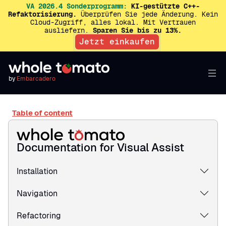
VA 2026.4 Sonderprogramm:
KI-gestützte C++-
Refaktorisierung.
Überprüfen Sie jede Änderung. Kein
Cloud-Zugriff, alles lokal. Mit Vertrauen
ausliefern.
Sparen Sie bis zu 13%.
Jetzt einkaufen
by
Embarcadero
Table of content
Documentation for Visual Assist
Installation
Navigation
Refactoring