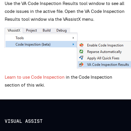
Use the VA
Code Inspection Results tool window to see all
code issues in the active file.
Open the VA Code Inspection
Results tool window via the VAssistX menu.
Learn to use Code Inspection
in the Code Inspection
section of this wiki.
VISUAL ASSIST