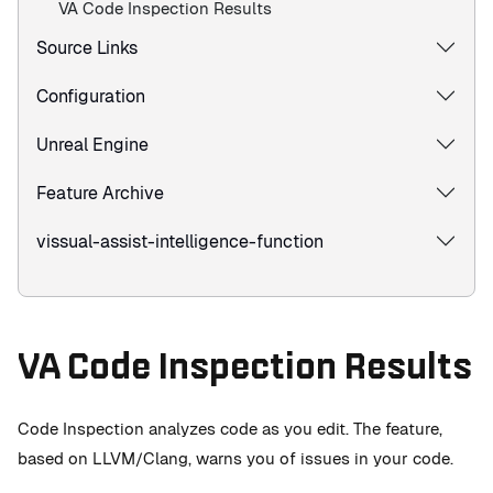
VA Code Inspection Results
Source Links
Configuration
Unreal Engine
Feature Archive
vissual-assist-intelligence-function
VA Code Inspection Results
Code Inspection analyzes code as you edit. The feature,
based on LLVM/Clang, warns you of issues in your code.