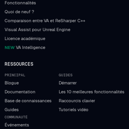
Fonctionnalités
Quoi de neuf ?
Comparaison entre VA et ReSharper C++
Visual Assist pour Unreal Engine
Licence académique
NEW
VA Intelligence
RESSOURCES
PRINCIPAL
GUIDES
Blogue
Démarrer
Documentation
Les 10 meilleures fonctionnalités
Base de connaissances
Raccourcis clavier
Guides
Tutoriels vidéo
COMMUNAUTÉ
Événements