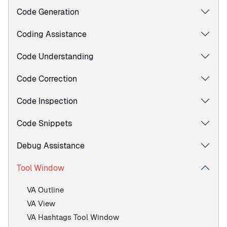
Code Generation
Coding Assistance
Code Understanding
Code Correction
Code Inspection
Code Snippets
Debug Assistance
Tool Window
VA Outline
VA View
VA Hashtags Tool Window