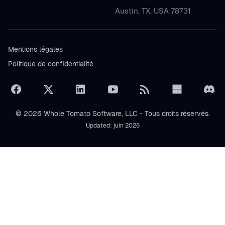
Austin, TX, USA 78731
Mentions légales
Politique de confidentialité
© 2026 Whole Tomato Software, LLC - Tous droits réservés.
Updated: juin 2026