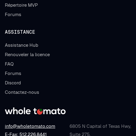
Répertoire MVP
Forums
ASSISTANCE
Assistance Hub
Renouveler la licence
FAQ
Forums
Discord
Contactez-nous
info@wholetomato.com
6805 N Capital of Texas Hwy,
E-Fax: 512.226.8441
Suite 275,