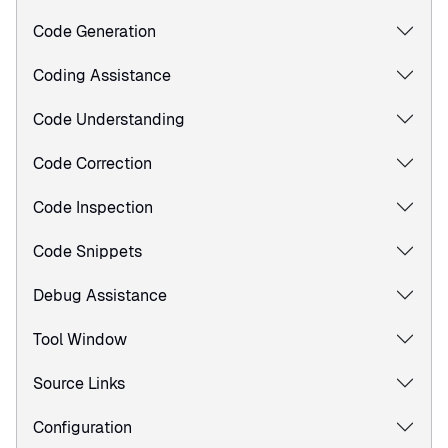
Code Generation
Coding Assistance
Code Understanding
Code Correction
Code Inspection
Code Snippets
Debug Assistance
Tool Window
Source Links
Configuration