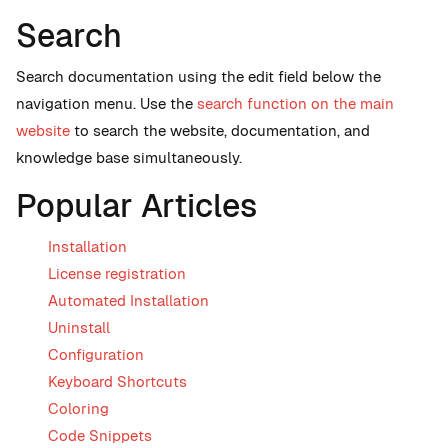
Search
Search documentation using the edit field below the
navigation menu. Use the
search function on the main
website
to search the website, documentation, and
knowledge base simultaneously.
Popular Articles
Installation
License registration
Automated Installation
Uninstall
Configuration
Keyboard Shortcuts
Coloring
Code Snippets