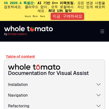
VA 2026.4 특별판:
AI 기반 C++ 리팩토링.
모든 변경 사항을
검토하세요. 클라우드 없이, 모두 로컬에서. 자신 있게 배포하
세요.
최대 13% 절약
지금 구매하세요
Hours
Mins
Secs
by
Embarcadero
Table of content
Documentation for Visual Assist
Installation
Navigation
Refactoring