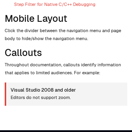
Step Filter for Native C/C++ Debugging
Mobile Layout
Click the divider between the navigation menu and page
body to hide/show the navigation menu.
Callouts
Throughout documentation, callouts identify information
that applies to limited audiences. For example:
Visual Studio 2008 and older
Editors do not support zoom.