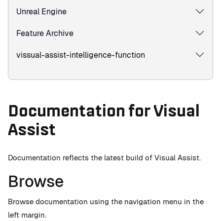
Unreal Engine
Feature Archive
vissual-assist-intelligence-function
Documentation for Visual
Assist
Documentation reflects the latest build of Visual Assist.
Browse
Browse documentation using the navigation menu in the
left margin.