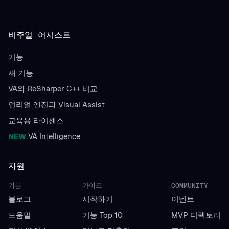
비주얼 어시스트
기능
새 기능
VA와 ReSharper C++ 비교
언리얼 엔진과 Visual Assist
교육용 라이센스
NEW
VA Intelligence
자원
기본
가이드
COMMUNITY
블로그
시작하기
이벤트
도움말
기능 Top 10
MVP 디렉토리